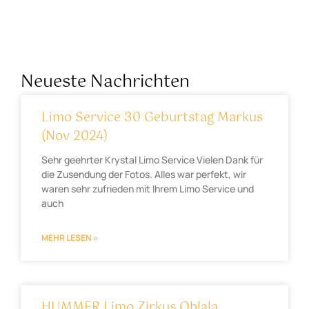
Neueste Nachrichten
Limo Service 30 Geburtstag Markus
(Nov 2024)
Sehr geehrter Krystal Limo Service Vielen Dank für
die Zusendung der Fotos. Alles war perfekt, wir
waren sehr zufrieden mit Ihrem Limo Service und
auch
MEHR LESEN »
HUMMER Limo Zirkus Ohlala