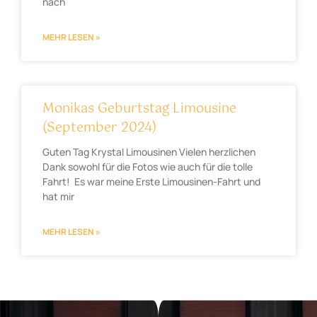
nach
MEHR LESEN »
Monikas Geburtstag Limousine
(September 2024)
Guten Tag Krystal Limousinen Vielen herzlichen
Dank sowohl für die Fotos wie auch für die tolle
Fahrt! Es war meine Erste Limousinen-Fahrt und
hat mir
MEHR LESEN »