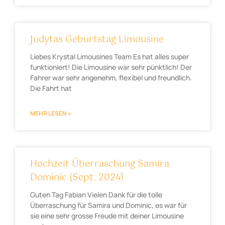
Judytas Geburtstag Limousine
Liebes Krystal Limousines Team Es hat alles super
funktioniert! Die Limousine war sehr pünktlich! Der
Fahrer war sehr angenehm, flexibel und freundlich.
Die Fahrt hat
MEHR LESEN »
Hochzeit Überraschung Samira
Dominic (Sept. 2024)
Guten Tag Fabian Vielen Dank für die tolle
Überraschung für Samira und Dominic, es war für
sie eine sehr grosse Freude mit deiner Limousine