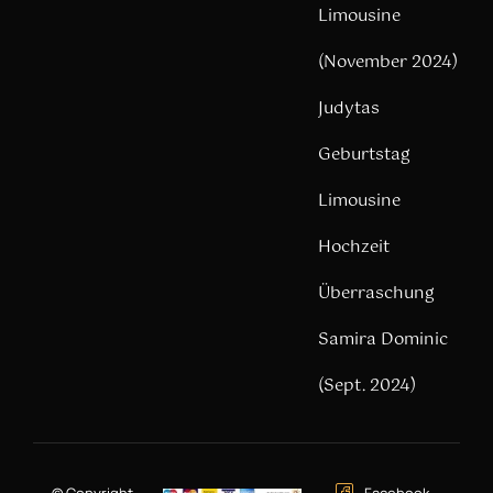
Limousine
(November 2024)
Judytas
Geburtstag
Limousine
Hochzeit
Überraschung
Samira Dominic
(Sept. 2024)
© Copyright –
Facebook