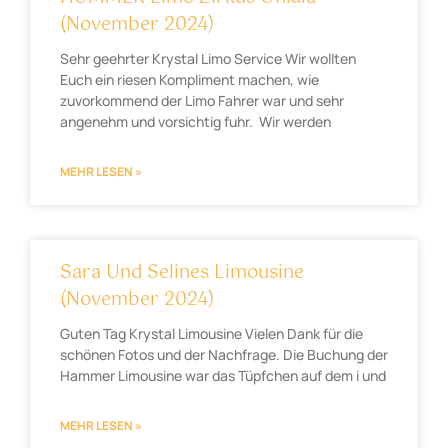
(November 2024)
Sehr geehrter Krystal Limo Service Wir wollten
Euch ein riesen Kompliment machen, wie
zuvorkommend der Limo Fahrer war und sehr
angenehm und vorsichtig fuhr. Wir werden
MEHR LESEN »
Sara Und Selines Limousine
(November 2024)
Guten Tag Krystal Limousine Vielen Dank für die
schönen Fotos und der Nachfrage. Die Buchung der
Hammer Limousine war das Tüpfchen auf dem i und
MEHR LESEN »