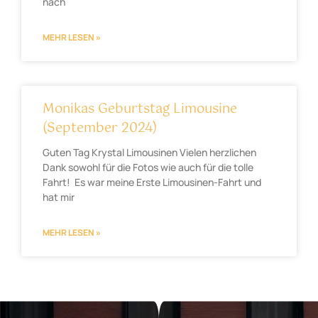
nach
MEHR LESEN »
Monikas Geburtstag Limousine
(September 2024)
Guten Tag Krystal Limousinen Vielen herzlichen
Dank sowohl für die Fotos wie auch für die tolle
Fahrt! Es war meine Erste Limousinen-Fahrt und
hat mir
MEHR LESEN »