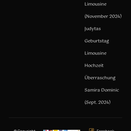
Limousine
(November 2024)
Judytas
Geburtstag
Limousine
Hochzeit
Überraschung
Samira Dominic
(Sept. 2024)
© Copyright –
Facebook