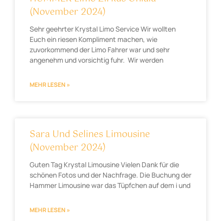
(November 2024)
Sehr geehrter Krystal Limo Service Wir wollten
Euch ein riesen Kompliment machen, wie
zuvorkommend der Limo Fahrer war und sehr
angenehm und vorsichtig fuhr. Wir werden
MEHR LESEN »
Sara Und Selines Limousine
(November 2024)
Guten Tag Krystal Limousine Vielen Dank für die
schönen Fotos und der Nachfrage. Die Buchung der
Hammer Limousine war das Tüpfchen auf dem i und
MEHR LESEN »