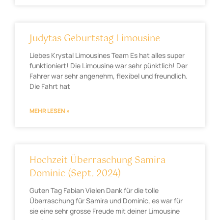
Judytas Geburtstag Limousine
Liebes Krystal Limousines Team Es hat alles super
funktioniert! Die Limousine war sehr pünktlich! Der
Fahrer war sehr angenehm, flexibel und freundlich.
Die Fahrt hat
MEHR LESEN »
Hochzeit Überraschung Samira
Dominic (Sept. 2024)
Guten Tag Fabian Vielen Dank für die tolle
Überraschung für Samira und Dominic, es war für
sie eine sehr grosse Freude mit deiner Limousine