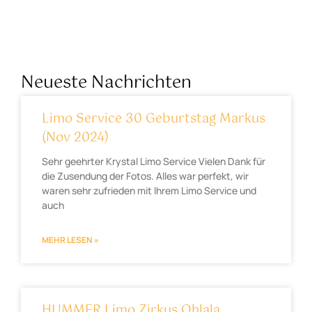
Neueste Nachrichten
Limo Service 30 Geburtstag Markus
(Nov 2024)
Sehr geehrter Krystal Limo Service Vielen Dank für
die Zusendung der Fotos. Alles war perfekt, wir
waren sehr zufrieden mit Ihrem Limo Service und
auch
MEHR LESEN »
HUMMER Limo Zirkus Ohlala