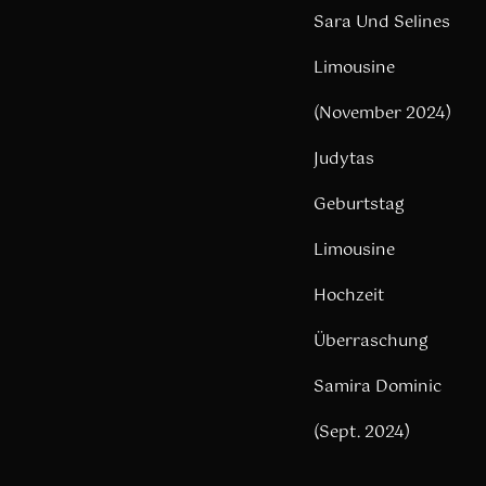
Sara Und Selines
Limousine
(November 2024)
Judytas
Geburtstag
Limousine
Hochzeit
Überraschung
Samira Dominic
(Sept. 2024)