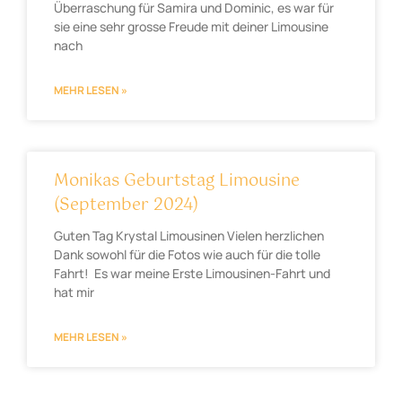
Überraschung für Samira und Dominic, es war für
sie eine sehr grosse Freude mit deiner Limousine
nach
MEHR LESEN »
Monikas Geburtstag Limousine
(September 2024)
Guten Tag Krystal Limousinen Vielen herzlichen
Dank sowohl für die Fotos wie auch für die tolle
Fahrt! Es war meine Erste Limousinen-Fahrt und
hat mir
MEHR LESEN »