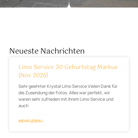
Neueste Nachrichten
Limo Service 30 Geburtstag Markus
(Nov 2024)
Sehr geehrter Krystal Limo Service Vielen Dank für
die Zusendung der Fotos. Alles war perfekt, wir
waren sehr zufrieden mit Ihrem Limo Service und
auch
MEHR LESEN »