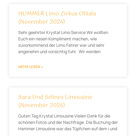
HUMMER Limo Zirkus Ohlala
(November 2024)
Sehr geehrter Krystal Limo Service Wir wollten
Euch ein riesen Kompliment machen, wie
zuvorkommend der Limo Fahrer war und sehr
angenehm und vorsichtig fuhr. Wir werden
MEHR LESEN »
Sara Und Selines Limousine
(November 2024)
Guten Tag Krystal Limousine Vielen Dank für die
schönen Fotos und der Nachfrage. Die Buchung der
Hammer Limousine war das Tüpfchen auf dem i und