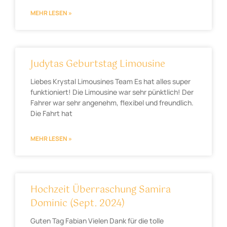
MEHR LESEN »
Judytas Geburtstag Limousine
Liebes Krystal Limousines Team Es hat alles super
funktioniert! Die Limousine war sehr pünktlich! Der
Fahrer war sehr angenehm, flexibel und freundlich.
Die Fahrt hat
MEHR LESEN »
Hochzeit Überraschung Samira
Dominic (Sept. 2024)
Guten Tag Fabian Vielen Dank für die tolle