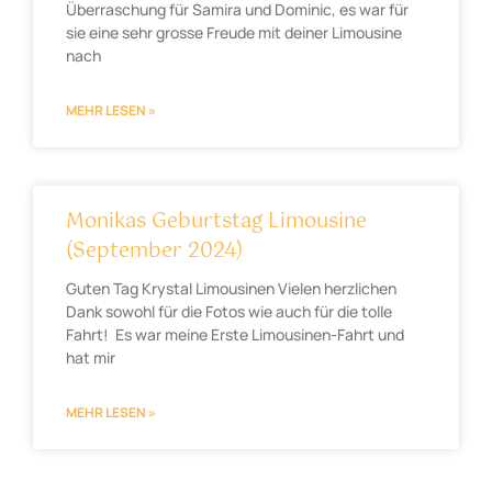
Überraschung für Samira und Dominic, es war für
sie eine sehr grosse Freude mit deiner Limousine
nach
MEHR LESEN »
Monikas Geburtstag Limousine
(September 2024)
Guten Tag Krystal Limousinen Vielen herzlichen
Dank sowohl für die Fotos wie auch für die tolle
Fahrt! Es war meine Erste Limousinen-Fahrt und
hat mir
MEHR LESEN »