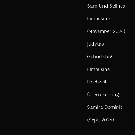
Sara Und Selines
Limousine
(November 2024)
Judytas
Geburtstag
Limousine
Hochzeit
Überraschung
Samira Dominic
(Sept. 2024)