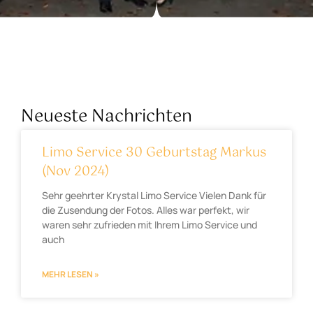
Neueste Nachrichten
Limo Service 30 Geburtstag Markus
(Nov 2024)
Sehr geehrter Krystal Limo Service Vielen Dank für
die Zusendung der Fotos. Alles war perfekt, wir
waren sehr zufrieden mit Ihrem Limo Service und
auch
MEHR LESEN »