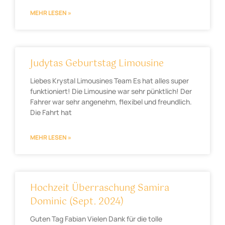
MEHR LESEN »
Judytas Geburtstag Limousine
Liebes Krystal Limousines Team Es hat alles super
funktioniert! Die Limousine war sehr pünktlich! Der
Fahrer war sehr angenehm, flexibel und freundlich.
Die Fahrt hat
MEHR LESEN »
Hochzeit Überraschung Samira
Dominic (Sept. 2024)
Guten Tag Fabian Vielen Dank für die tolle