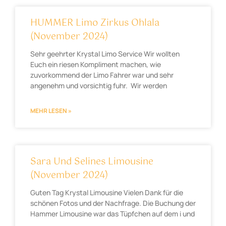
HUMMER Limo Zirkus Ohlala
(November 2024)
Sehr geehrter Krystal Limo Service Wir wollten
Euch ein riesen Kompliment machen, wie
zuvorkommend der Limo Fahrer war und sehr
angenehm und vorsichtig fuhr. Wir werden
MEHR LESEN »
Sara Und Selines Limousine
(November 2024)
Guten Tag Krystal Limousine Vielen Dank für die
schönen Fotos und der Nachfrage. Die Buchung der
Hammer Limousine war das Tüpfchen auf dem i und