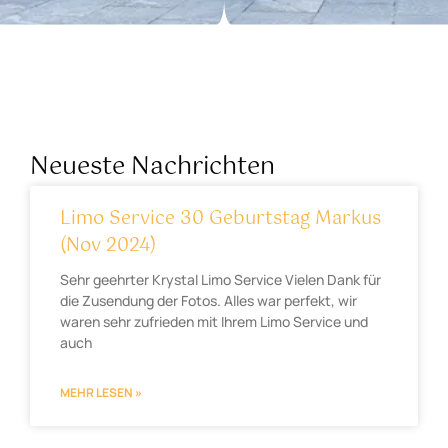
Neueste Nachrichten
Limo Service 30 Geburtstag Markus
(Nov 2024)
Sehr geehrter Krystal Limo Service Vielen Dank für
die Zusendung der Fotos. Alles war perfekt, wir
waren sehr zufrieden mit Ihrem Limo Service und
auch
MEHR LESEN »