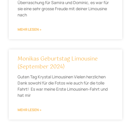
Überraschung für Samira und Dominic, es war für
sie eine sehr grosse Freude mit deiner Limousine
nach
MEHR LESEN »
Monikas Geburtstag Limousine
(September 2024)
Guten Tag Krystal Limousinen Vielen herzlichen
Dank sowohl für die Fotos wie auch für die tolle
Fahrt! Es war meine Erste Limousinen-Fahrt und
hat mir
MEHR LESEN »