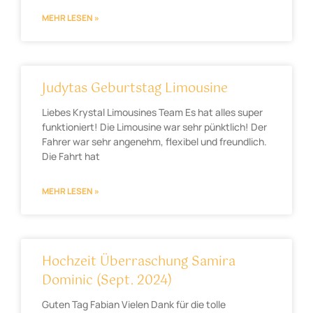
MEHR LESEN »
Judytas Geburtstag Limousine
Liebes Krystal Limousines Team Es hat alles super
funktioniert! Die Limousine war sehr pünktlich! Der
Fahrer war sehr angenehm, flexibel und freundlich.
Die Fahrt hat
MEHR LESEN »
Hochzeit Überraschung Samira
Dominic (Sept. 2024)
Guten Tag Fabian Vielen Dank für die tolle