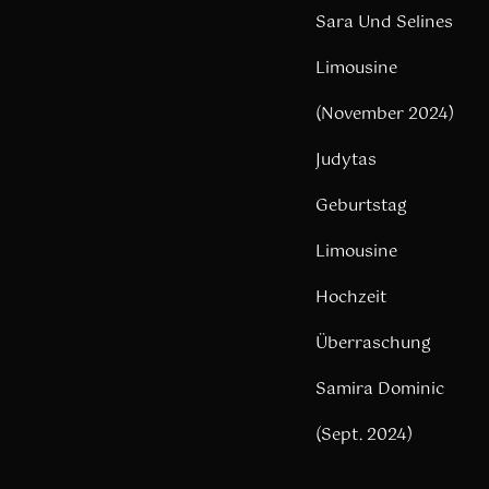
Sara Und Selines
Limousine
(November 2024)
Judytas
Geburtstag
Limousine
Hochzeit
Überraschung
Samira Dominic
(Sept. 2024)