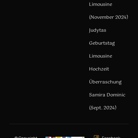
Limousine
(November 2024)
Judytas
Geburtstag
Limousine
Hochzeit
Überraschung
Samira Dominic
(Sept. 2024)
© Copyright –
Facebook