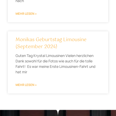
nach
MEHR LESEN »
Monikas Geburtstag Limousine
(September 2024)
Guten Tag Krystal Limousinen Vielen herzlichen
Dank sowohl für die Fotos wie auch für die tolle
Fahrt! Es war meine Erste Limousinen-Fahrt und
hat mir
MEHR LESEN »