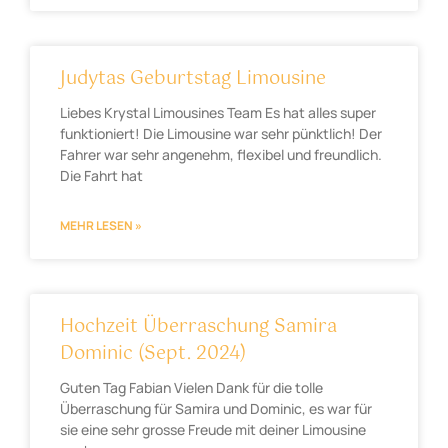
Judytas Geburtstag Limousine
Liebes Krystal Limousines Team Es hat alles super
funktioniert! Die Limousine war sehr pünktlich! Der
Fahrer war sehr angenehm, flexibel und freundlich.
Die Fahrt hat
MEHR LESEN »
Hochzeit Überraschung Samira
Dominic (Sept. 2024)
Guten Tag Fabian Vielen Dank für die tolle
Überraschung für Samira und Dominic, es war für
sie eine sehr grosse Freude mit deiner Limousine