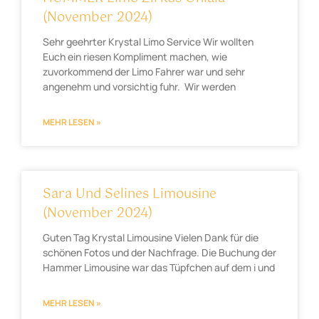
(November 2024)
Sehr geehrter Krystal Limo Service Wir wollten
Euch ein riesen Kompliment machen, wie
zuvorkommend der Limo Fahrer war und sehr
angenehm und vorsichtig fuhr. Wir werden
MEHR LESEN »
Sara Und Selines Limousine
(November 2024)
Guten Tag Krystal Limousine Vielen Dank für die
schönen Fotos und der Nachfrage. Die Buchung der
Hammer Limousine war das Tüpfchen auf dem i und
MEHR LESEN »