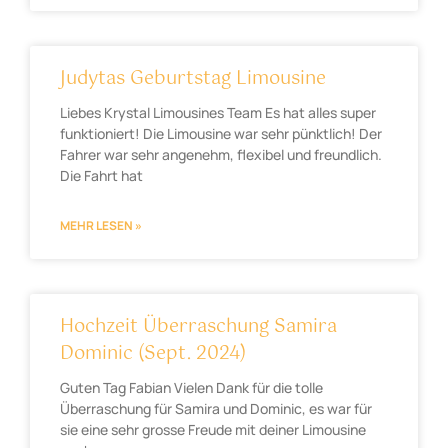
Judytas Geburtstag Limousine
Liebes Krystal Limousines Team Es hat alles super
funktioniert! Die Limousine war sehr pünktlich! Der
Fahrer war sehr angenehm, flexibel und freundlich.
Die Fahrt hat
MEHR LESEN »
Hochzeit Überraschung Samira
Dominic (Sept. 2024)
Guten Tag Fabian Vielen Dank für die tolle
Überraschung für Samira und Dominic, es war für
sie eine sehr grosse Freude mit deiner Limousine