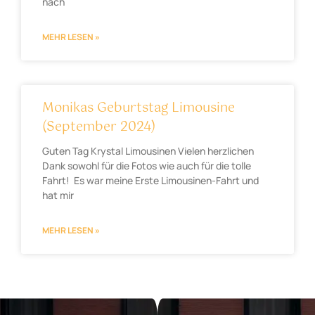
nach
MEHR LESEN »
Monikas Geburtstag Limousine
(September 2024)
Guten Tag Krystal Limousinen Vielen herzlichen
Dank sowohl für die Fotos wie auch für die tolle
Fahrt! Es war meine Erste Limousinen-Fahrt und
hat mir
MEHR LESEN »