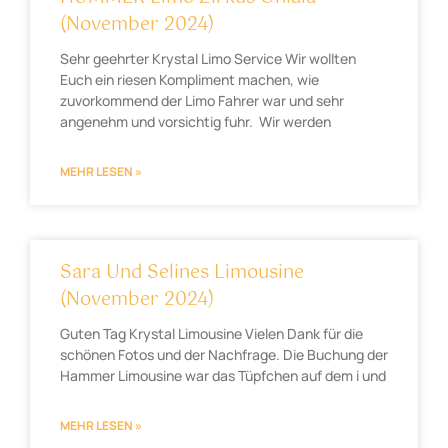
(November 2024)
Sehr geehrter Krystal Limo Service Wir wollten
Euch ein riesen Kompliment machen, wie
zuvorkommend der Limo Fahrer war und sehr
angenehm und vorsichtig fuhr. Wir werden
MEHR LESEN »
Sara Und Selines Limousine
(November 2024)
Guten Tag Krystal Limousine Vielen Dank für die
schönen Fotos und der Nachfrage. Die Buchung der
Hammer Limousine war das Tüpfchen auf dem i und
MEHR LESEN »