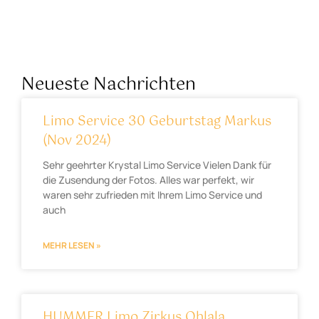
Neueste Nachrichten
Limo Service 30 Geburtstag Markus
(Nov 2024)
Sehr geehrter Krystal Limo Service Vielen Dank für
die Zusendung der Fotos. Alles war perfekt, wir
waren sehr zufrieden mit Ihrem Limo Service und
auch
MEHR LESEN »
HUMMER Limo Zirkus Ohlala