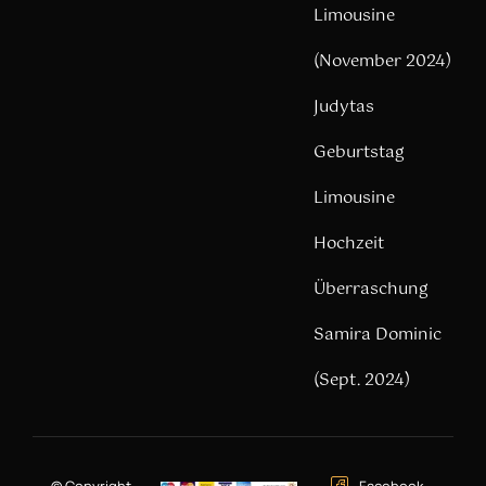
Limousine
(November 2024)
Judytas
Geburtstag
Limousine
Hochzeit
Überraschung
Samira Dominic
(Sept. 2024)
© Copyright –
Facebook