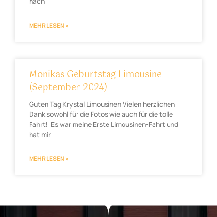
nach
MEHR LESEN »
Monikas Geburtstag Limousine
(September 2024)
Guten Tag Krystal Limousinen Vielen herzlichen
Dank sowohl für die Fotos wie auch für die tolle
Fahrt! Es war meine Erste Limousinen-Fahrt und
hat mir
MEHR LESEN »