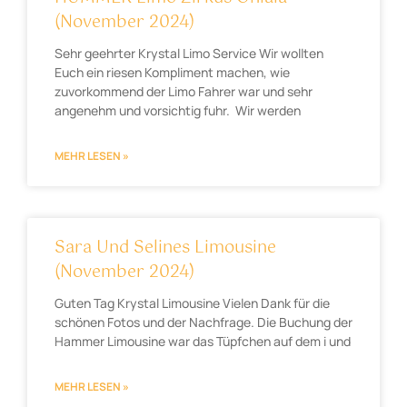
(November 2024)
Sehr geehrter Krystal Limo Service Wir wollten
Euch ein riesen Kompliment machen, wie
zuvorkommend der Limo Fahrer war und sehr
angenehm und vorsichtig fuhr. Wir werden
MEHR LESEN »
Sara Und Selines Limousine
(November 2024)
Guten Tag Krystal Limousine Vielen Dank für die
schönen Fotos und der Nachfrage. Die Buchung der
Hammer Limousine war das Tüpfchen auf dem i und
MEHR LESEN »