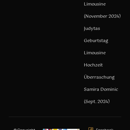
Limousine
(November 2024)
Judytas
Geburtstag
Limousine
Hochzeit
Überraschung
Samira Dominic
(Sept. 2024)
© Copyright –
Facebook