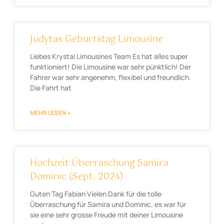
Judytas Geburtstag Limousine
Liebes Krystal Limousines Team Es hat alles super
funktioniert! Die Limousine war sehr pünktlich! Der
Fahrer war sehr angenehm, flexibel und freundlich.
Die Fahrt hat
MEHR LESEN »
Hochzeit Überraschung Samira
Dominic (Sept. 2024)
Guten Tag Fabian Vielen Dank für die tolle
Überraschung für Samira und Dominic, es war für
sie eine sehr grosse Freude mit deiner Limousine