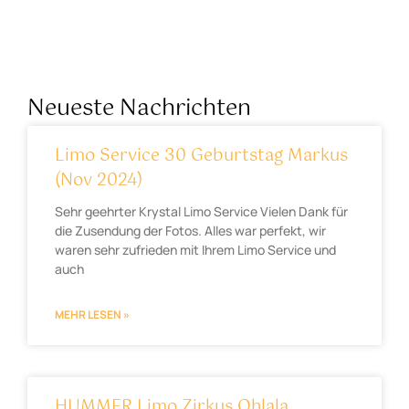
Neueste Nachrichten
Limo Service 30 Geburtstag Markus
(Nov 2024)
Sehr geehrter Krystal Limo Service Vielen Dank für
die Zusendung der Fotos. Alles war perfekt, wir
waren sehr zufrieden mit Ihrem Limo Service und
auch
MEHR LESEN »
HUMMER Limo Zirkus Ohlala