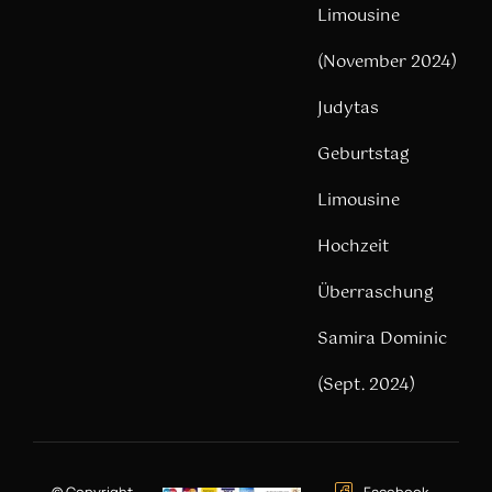
Limousine
(November 2024)
Judytas
Geburtstag
Limousine
Hochzeit
Überraschung
Samira Dominic
(Sept. 2024)
© Copyright –
Facebook