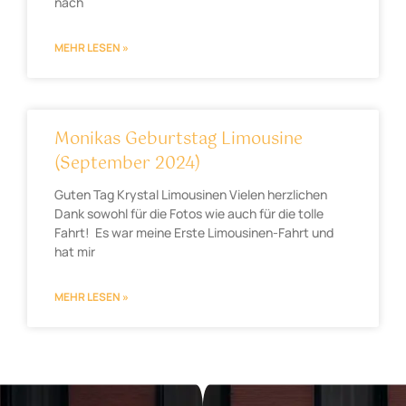
nach
MEHR LESEN »
Monikas Geburtstag Limousine
(September 2024)
Guten Tag Krystal Limousinen Vielen herzlichen
Dank sowohl für die Fotos wie auch für die tolle
Fahrt! Es war meine Erste Limousinen-Fahrt und
hat mir
MEHR LESEN »