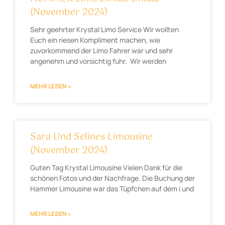
(November 2024)
Sehr geehrter Krystal Limo Service Wir wollten
Euch ein riesen Kompliment machen, wie
zuvorkommend der Limo Fahrer war und sehr
angenehm und vorsichtig fuhr. Wir werden
MEHR LESEN »
Sara Und Selines Limousine
(November 2024)
Guten Tag Krystal Limousine Vielen Dank für die
schönen Fotos und der Nachfrage. Die Buchung der
Hammer Limousine war das Tüpfchen auf dem i und
MEHR LESEN »