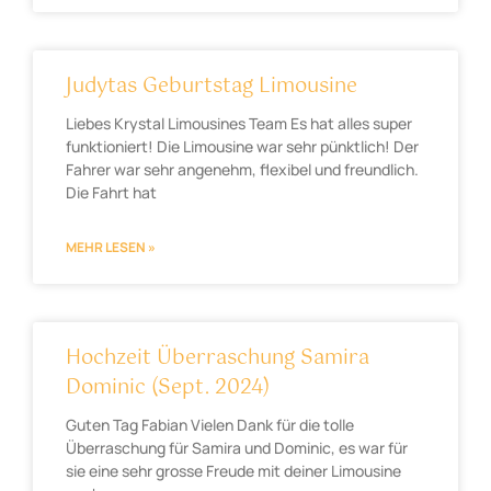
Judytas Geburtstag Limousine
Liebes Krystal Limousines Team Es hat alles super
funktioniert! Die Limousine war sehr pünktlich! Der
Fahrer war sehr angenehm, flexibel und freundlich.
Die Fahrt hat
MEHR LESEN »
Hochzeit Überraschung Samira
Dominic (Sept. 2024)
Guten Tag Fabian Vielen Dank für die tolle
Überraschung für Samira und Dominic, es war für
sie eine sehr grosse Freude mit deiner Limousine