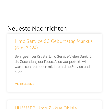
Neueste Nachrichten
Limo Service 30 Geburtstag Markus
(Nov 2024)
Sehr geehrter Krystal Limo Service Vielen Dank für
die Zusendung der Fotos. Alles war perfekt, wir
waren sehr zufrieden mit Ihrem Limo Service und
auch
MEHR LESEN »
HUMMER Limo Zirkus Ohlala