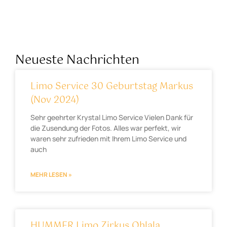
Neueste Nachrichten
Limo Service 30 Geburtstag Markus
(Nov 2024)
Sehr geehrter Krystal Limo Service Vielen Dank für
die Zusendung der Fotos. Alles war perfekt, wir
waren sehr zufrieden mit Ihrem Limo Service und
auch
MEHR LESEN »
HUMMER Limo Zirkus Ohlala