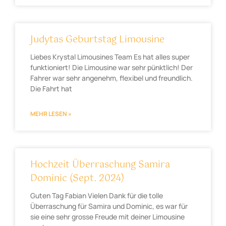
Judytas Geburtstag Limousine
Liebes Krystal Limousines Team Es hat alles super
funktioniert! Die Limousine war sehr pünktlich! Der
Fahrer war sehr angenehm, flexibel und freundlich.
Die Fahrt hat
MEHR LESEN »
Hochzeit Überraschung Samira
Dominic (Sept. 2024)
Guten Tag Fabian Vielen Dank für die tolle
Überraschung für Samira und Dominic, es war für
sie eine sehr grosse Freude mit deiner Limousine