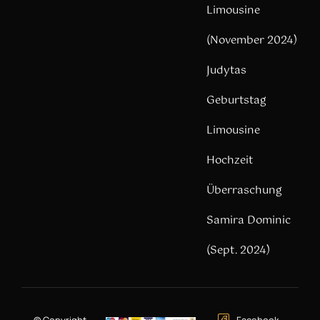
Limousine
(November 2024)
Judytas
Geburtstag
Limousine
Hochzeit
Überraschung
Samira Dominic
(Sept. 2024)
© Copyright –
Facebook