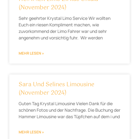
(November 2024)
Sehr geehrter Krystal Limo Service Wir wollten
Euch ein riesen Kompliment machen, wie
zuvorkommend der Limo Fahrer war und sehr
angenehm und vorsichtig fuhr. Wir werden
MEHR LESEN »
Sara Und Selines Limousine
(November 2024)
Guten Tag Krystal Limousine Vielen Dank für die
schönen Fotos und der Nachfrage. Die Buchung der
Hammer Limousine war das Tüpfchen auf dem i und
MEHR LESEN »