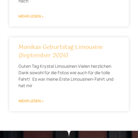
nach
MEHR LESEN »
Monikas Geburtstag Limousine
(September 2024)
Guten Tag Krystal Limousinen Vielen herzlichen
Dank sowohl für die Fotos wie auch für die tolle
Fahrt! Es war meine Erste Limousinen-Fahrt und
hat mir
MEHR LESEN »