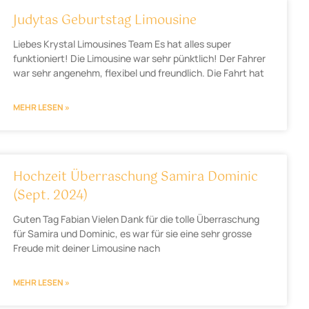
Judytas Geburtstag Limousine
Liebes Krystal Limousines Team Es hat alles super
funktioniert! Die Limousine war sehr pünktlich! Der Fahrer
war sehr angenehm, flexibel und freundlich. Die Fahrt hat
MEHR LESEN »
Hochzeit Überraschung Samira Dominic
(Sept. 2024)
Guten Tag Fabian Vielen Dank für die tolle Überraschung
für Samira und Dominic, es war für sie eine sehr grosse
Freude mit deiner Limousine nach
MEHR LESEN »