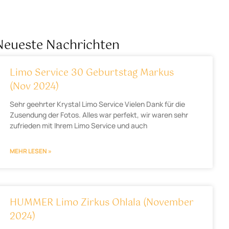
Neueste Nachrichten
Limo Service 30 Geburtstag Markus
(Nov 2024)
Sehr geehrter Krystal Limo Service Vielen Dank für die
Zusendung der Fotos. Alles war perfekt, wir waren sehr
zufrieden mit Ihrem Limo Service und auch
MEHR LESEN »
HUMMER Limo Zirkus Ohlala (November
2024)