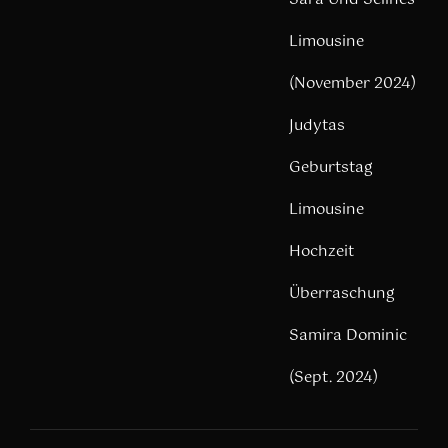
Limousine
(November 2024)
Judytas
Geburtstag
Limousine
Hochzeit
Überraschung
Samira Dominic
(Sept. 2024)