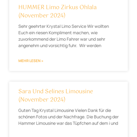
HUMMER Limo Zirkus Ohlala
(November 2024)
Sehr geehrter Krystal Limo Service Wir wollten
Euch ein riesen Kompliment machen, wie
zuvorkommend der Limo Fahrer war und sehr
angenehm und vorsichtig fuhr. Wir werden
MEHR LESEN »
Sara Und Selines Limousine
(November 2024)
Guten Tag Krystal Limousine Vielen Dank für die
schönen Fotos und der Nachfrage. Die Buchung der
Hammer Limousine war das Tüpfchen auf dem i und