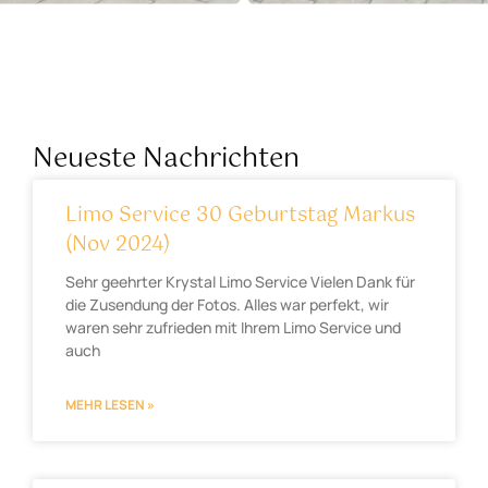
Neueste Nachrichten
Limo Service 30 Geburtstag Markus
(Nov 2024)
Sehr geehrter Krystal Limo Service Vielen Dank für
die Zusendung der Fotos. Alles war perfekt, wir
waren sehr zufrieden mit Ihrem Limo Service und
auch
MEHR LESEN »