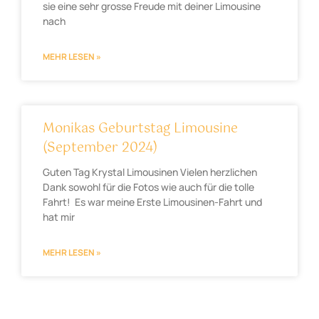
sie eine sehr grosse Freude mit deiner Limousine
nach
MEHR LESEN »
Monikas Geburtstag Limousine
(September 2024)
Guten Tag Krystal Limousinen Vielen herzlichen
Dank sowohl für die Fotos wie auch für die tolle
Fahrt! Es war meine Erste Limousinen-Fahrt und
hat mir
MEHR LESEN »