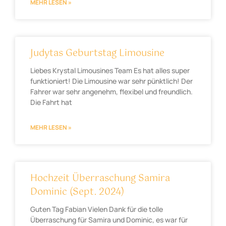
MEHR LESEN »
Judytas Geburtstag Limousine
Liebes Krystal Limousines Team Es hat alles super
funktioniert! Die Limousine war sehr pünktlich! Der
Fahrer war sehr angenehm, flexibel und freundlich.
Die Fahrt hat
MEHR LESEN »
Hochzeit Überraschung Samira
Dominic (Sept. 2024)
Guten Tag Fabian Vielen Dank für die tolle
Überraschung für Samira und Dominic, es war für