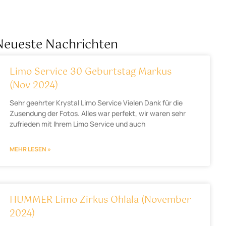
Neueste Nachrichten
Limo Service 30 Geburtstag Markus
(Nov 2024)
Sehr geehrter Krystal Limo Service Vielen Dank für die
Zusendung der Fotos. Alles war perfekt, wir waren sehr
zufrieden mit Ihrem Limo Service und auch
MEHR LESEN »
HUMMER Limo Zirkus Ohlala (November
2024)