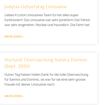
Judytas Geburtstag Limousine
Liebes Krystal Limousines Team Es hat alles super
funktioniert! Die Limousine war sehr pünktlich! Der Fahrer
war sehr angenehm, flexibel und freundlich. Die Fahrt hat
MEHR LESEN »
Hochzeit Überraschung Samira Dominic
(Sept. 2024)
Guten Tag Fabian Vielen Dank für die tolle Überraschung
für Samira und Dominic, es war für sie eine sehr grosse
Freude mit deiner Limousine nach
MEHR LESEN »