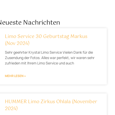
Neueste Nachrichten
Limo Service 30 Geburtstag Markus
(Nov 2024)
Sehr geehrter Krystal Limo Service Vielen Dank für die
Zusendung der Fotos. Alles war perfekt, wir waren sehr
zufrieden mit Ihrem Limo Service und auch
MEHR LESEN »
HUMMER Limo Zirkus Ohlala (November
2024)