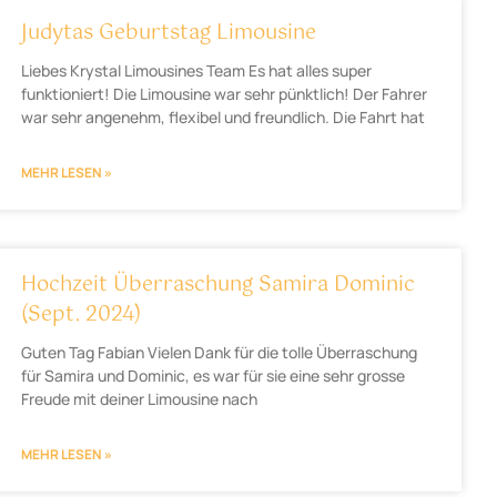
Judytas Geburtstag Limousine
Liebes Krystal Limousines Team Es hat alles super
funktioniert! Die Limousine war sehr pünktlich! Der Fahrer
war sehr angenehm, flexibel und freundlich. Die Fahrt hat
MEHR LESEN »
Hochzeit Überraschung Samira Dominic
(Sept. 2024)
Guten Tag Fabian Vielen Dank für die tolle Überraschung
für Samira und Dominic, es war für sie eine sehr grosse
Freude mit deiner Limousine nach
MEHR LESEN »