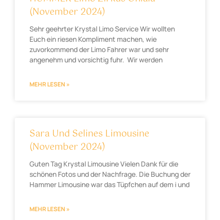
(November 2024)
Sehr geehrter Krystal Limo Service Wir wollten
Euch ein riesen Kompliment machen, wie
zuvorkommend der Limo Fahrer war und sehr
angenehm und vorsichtig fuhr. Wir werden
MEHR LESEN »
Sara Und Selines Limousine
(November 2024)
Guten Tag Krystal Limousine Vielen Dank für die
schönen Fotos und der Nachfrage. Die Buchung der
Hammer Limousine war das Tüpfchen auf dem i und
MEHR LESEN »