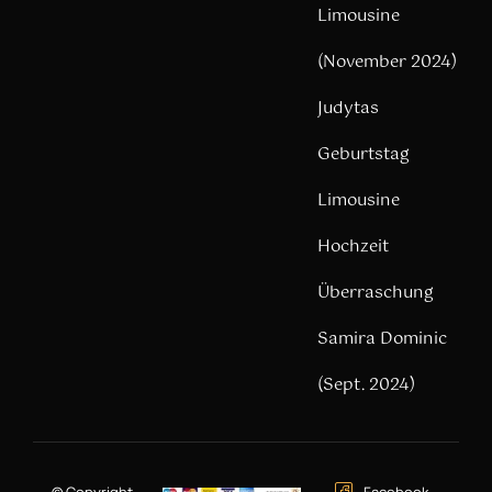
Limousine
(November 2024)
Judytas
Geburtstag
Limousine
Hochzeit
Überraschung
Samira Dominic
(Sept. 2024)
© Copyright –
Facebook