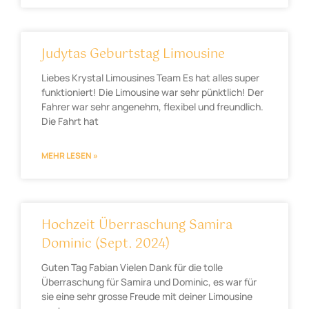
Judytas Geburtstag Limousine
Liebes Krystal Limousines Team Es hat alles super
funktioniert! Die Limousine war sehr pünktlich! Der
Fahrer war sehr angenehm, flexibel und freundlich.
Die Fahrt hat
MEHR LESEN »
Hochzeit Überraschung Samira
Dominic (Sept. 2024)
Guten Tag Fabian Vielen Dank für die tolle
Überraschung für Samira und Dominic, es war für
sie eine sehr grosse Freude mit deiner Limousine