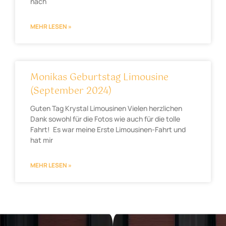
nach
MEHR LESEN »
Monikas Geburtstag Limousine
(September 2024)
Guten Tag Krystal Limousinen Vielen herzlichen
Dank sowohl für die Fotos wie auch für die tolle
Fahrt! Es war meine Erste Limousinen-Fahrt und
hat mir
MEHR LESEN »