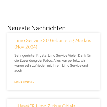
Neueste Nachrichten
Limo Service 30 Geburtstag Markus
(Nov 2024)
Sehr geehrter Krystal Limo Service Vielen Dank für
die Zusendung der Fotos. Alles war perfekt, wir
waren sehr zufrieden mit Ihrem Limo Service und
auch
MEHR LESEN »
HUMMER Limo Zirkus Ohlala