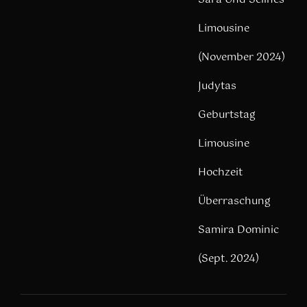
Limousine
(November 2024)
Judytas
Geburtstag
Limousine
Hochzeit
Überraschung
Samira Dominic
(Sept. 2024)