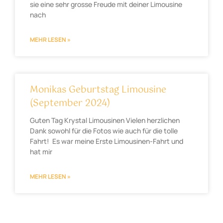
sie eine sehr grosse Freude mit deiner Limousine
nach
MEHR LESEN »
Monikas Geburtstag Limousine
(September 2024)
Guten Tag Krystal Limousinen Vielen herzlichen
Dank sowohl für die Fotos wie auch für die tolle
Fahrt! Es war meine Erste Limousinen-Fahrt und
hat mir
MEHR LESEN »