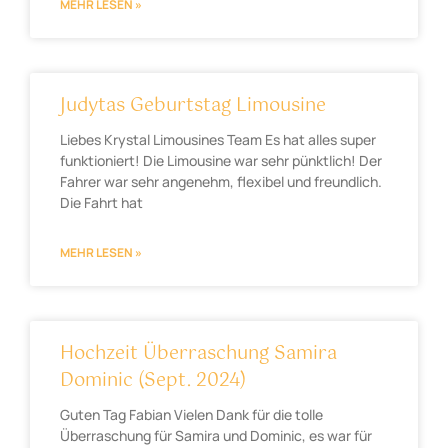
MEHR LESEN »
Judytas Geburtstag Limousine
Liebes Krystal Limousines Team Es hat alles super
funktioniert! Die Limousine war sehr pünktlich! Der
Fahrer war sehr angenehm, flexibel und freundlich.
Die Fahrt hat
MEHR LESEN »
Hochzeit Überraschung Samira
Dominic (Sept. 2024)
Guten Tag Fabian Vielen Dank für die tolle
Überraschung für Samira und Dominic, es war für