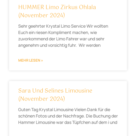
HUMMER Limo Zirkus Ohlala
(November 2024)
Sehr geehrter Krystal Limo Service Wir wollten
Euch ein riesen Kompliment machen, wie
zuvorkommend der Limo Fahrer war und sehr
angenehm und vorsichtig fuhr. Wir werden
MEHR LESEN »
Sara Und Selines Limousine
(November 2024)
Guten Tag Krystal Limousine Vielen Dank für die
schönen Fotos und der Nachfrage. Die Buchung der
Hammer Limousine war das Tüpfchen auf dem i und