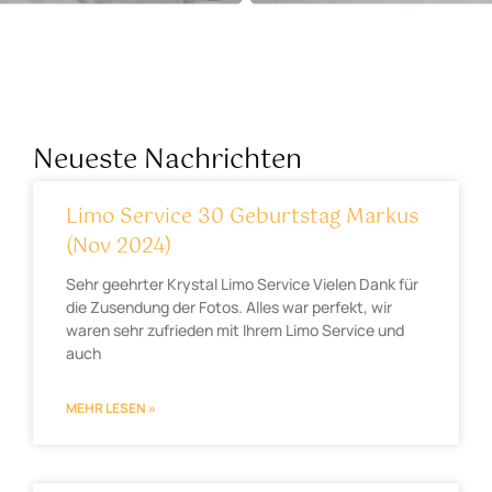
Neueste Nachrichten
Limo Service 30 Geburtstag Markus
(Nov 2024)
Sehr geehrter Krystal Limo Service Vielen Dank für
die Zusendung der Fotos. Alles war perfekt, wir
waren sehr zufrieden mit Ihrem Limo Service und
auch
MEHR LESEN »