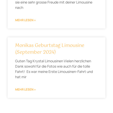
sie eine sehr grosse Freude mit deiner Limousine
nach
MEHR LESEN »
Monikas Geburtstag Limousine
(September 2024)
Guten Tag Krystal Limousinen Vielen herzlichen
Dank sowohl für die Fotos wie auch für die tolle
Fahrt! Es war meine Erste Limousinen-Fahrt und
hat mir
MEHR LESEN »