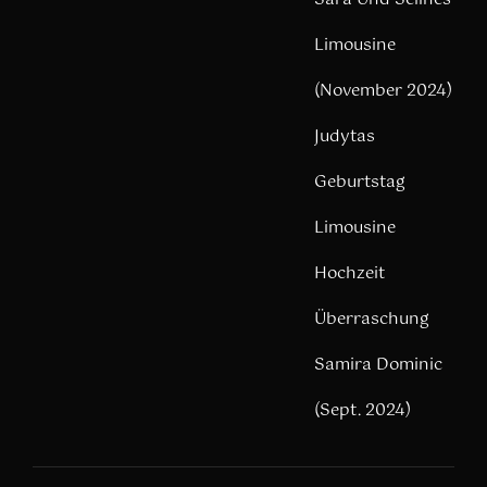
Limousine
(November 2024)
Judytas
Geburtstag
Limousine
Hochzeit
Überraschung
Samira Dominic
(Sept. 2024)