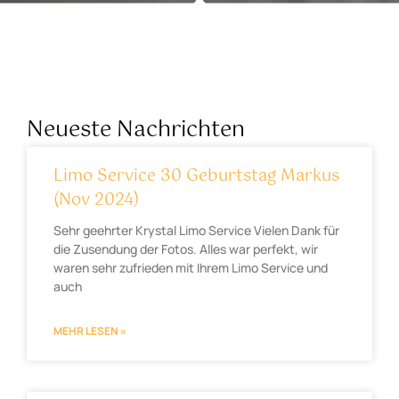
Neueste Nachrichten
Limo Service 30 Geburtstag Markus
(Nov 2024)
Sehr geehrter Krystal Limo Service Vielen Dank für
die Zusendung der Fotos. Alles war perfekt, wir
waren sehr zufrieden mit Ihrem Limo Service und
auch
MEHR LESEN »