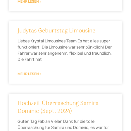
MEHR LESEN »
Judytas Geburtstag Limousine
Liebes Krystal Limousines Team Es hat alles super
funktioniert! Die Limousine war sehr pünktlich! Der
Fahrer war sehr angenehm, flexibel und freundlich.
Die Fahrt hat
MEHR LESEN »
Hochzeit Überraschung Samira
Dominic (Sept. 2024)
Guten Tag Fabian Vielen Dank für die tolle
Überraschung für Samira und Dominic, es war für