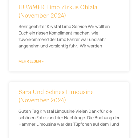
HUMMER Limo Zirkus Ohlala
(November 2024)
Sehr geehrter Krystal Limo Service Wir wollten
Euch ein riesen Kompliment machen, wie
zuvorkommend der Limo Fahrer war und sehr
angenehm und vorsichtig fuhr. Wir werden
MEHR LESEN »
Sara Und Selines Limousine
(November 2024)
Guten Tag Krystal Limousine Vielen Dank für die
schönen Fotos und der Nachfrage. Die Buchung der
Hammer Limousine war das Tüpfchen auf dem i und