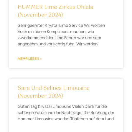
HUMMER Limo Zirkus Ohlala
(November 2024)
Sehr geehrter Krystal Limo Service Wir wollten
Euch ein riesen Kompliment machen, wie
zuvorkommend der Limo Fahrer war und sehr
angenehm und vorsichtig fuhr. Wir werden
MEHR LESEN »
Sara Und Selines Limousine
(November 2024)
Guten Tag Krystal Limousine Vielen Dank für die
schönen Fotos und der Nachfrage. Die Buchung der
Hammer Limousine war das Tüpfchen auf dem i und