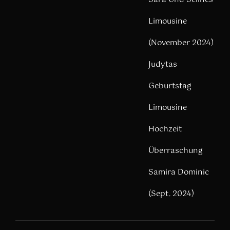
Limousine
(November 2024)
Judytas
Geburtstag
Limousine
Hochzeit
Überraschung
Samira Dominic
(Sept. 2024)