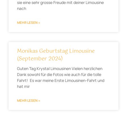
sie eine sehr grosse Freude mit deiner Limousine
nach
MEHR LESEN »
Monikas Geburtstag Limousine
(September 2024)
Guten Tag Krystal Limousinen Vielen herzlichen
Dank sowohl für die Fotos wie auch für die tolle
Fahrt! Es war meine Erste Limousinen-Fahrt und
hat mir
MEHR LESEN »