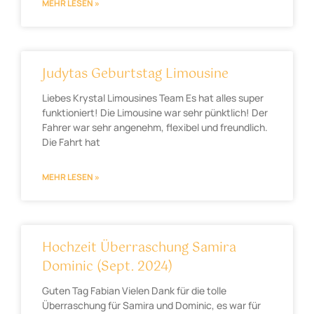
MEHR LESEN »
Judytas Geburtstag Limousine
Liebes Krystal Limousines Team Es hat alles super
funktioniert! Die Limousine war sehr pünktlich! Der
Fahrer war sehr angenehm, flexibel und freundlich.
Die Fahrt hat
MEHR LESEN »
Hochzeit Überraschung Samira
Dominic (Sept. 2024)
Guten Tag Fabian Vielen Dank für die tolle
Überraschung für Samira und Dominic, es war für