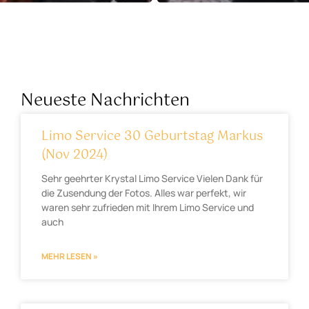
Neueste Nachrichten
Limo Service 30 Geburtstag Markus
(Nov 2024)
Sehr geehrter Krystal Limo Service Vielen Dank für
die Zusendung der Fotos. Alles war perfekt, wir
waren sehr zufrieden mit Ihrem Limo Service und
auch
MEHR LESEN »