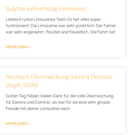
Judytas Geburtstag Limousine
Liebes Krystal Limousines Team Es hat alles super
funktioniert! Die Limousine war sehr pünktlich! Der Fahrer
war sehr angenehm, flexibel und freundlich. Die Fahrt hat
MEHR LESEN »
Hochzeit Überraschung Samira Dominic
(Sept. 2024)
Guten Tag Fabian Vielen Dank für die tolle Überraschung
für Samira und Dominic, es war für sie eine sehr grosse
Freude mit deiner Limousine nach
MEHR LESEN »