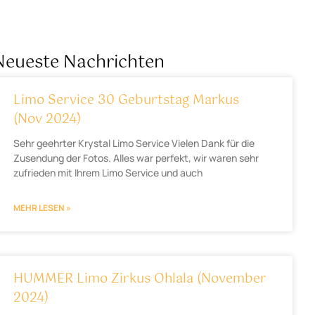
Neueste Nachrichten
Limo Service 30 Geburtstag Markus
(Nov 2024)
Sehr geehrter Krystal Limo Service Vielen Dank für die
Zusendung der Fotos. Alles war perfekt, wir waren sehr
zufrieden mit Ihrem Limo Service und auch
MEHR LESEN »
HUMMER Limo Zirkus Ohlala (November
2024)