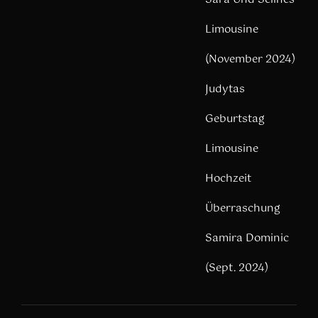
Limousine
(November 2024)
Judytas
Geburtstag
Limousine
Hochzeit
Überraschung
Samira Dominic
(Sept. 2024)