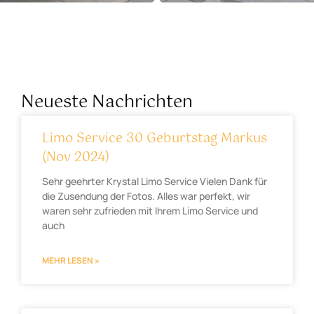
Neueste Nachrichten
Limo Service 30 Geburtstag Markus
(Nov 2024)
Sehr geehrter Krystal Limo Service Vielen Dank für
die Zusendung der Fotos. Alles war perfekt, wir
waren sehr zufrieden mit Ihrem Limo Service und
auch
MEHR LESEN »