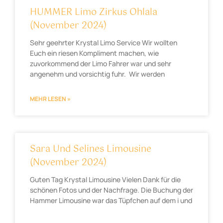
HUMMER Limo Zirkus Ohlala
(November 2024)
Sehr geehrter Krystal Limo Service Wir wollten
Euch ein riesen Kompliment machen, wie
zuvorkommend der Limo Fahrer war und sehr
angenehm und vorsichtig fuhr. Wir werden
MEHR LESEN »
Sara Und Selines Limousine
(November 2024)
Guten Tag Krystal Limousine Vielen Dank für die
schönen Fotos und der Nachfrage. Die Buchung der
Hammer Limousine war das Tüpfchen auf dem i und