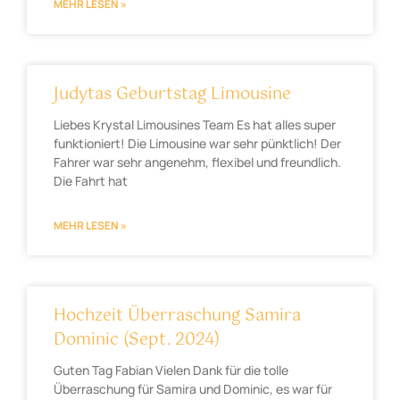
MEHR LESEN »
Judytas Geburtstag Limousine
Liebes Krystal Limousines Team Es hat alles super
funktioniert! Die Limousine war sehr pünktlich! Der
Fahrer war sehr angenehm, flexibel und freundlich.
Die Fahrt hat
MEHR LESEN »
Hochzeit Überraschung Samira
Dominic (Sept. 2024)
Guten Tag Fabian Vielen Dank für die tolle
Überraschung für Samira und Dominic, es war für