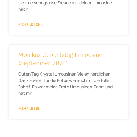
sie eine sehr grosse Freude mit deiner Limousine
nach
MEHR LESEN »
Monikas Geburtstag Limousine
(September 2024)
Guten Tag Krystal Limousinen Vielen herzlichen
Dank sowohl für die Fotos wie auch für die tolle
Fahrt! Es war meine Erste Limousinen-Fahrt und
hat mir
MEHR LESEN »