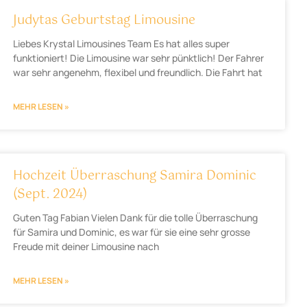
Judytas Geburtstag Limousine
Liebes Krystal Limousines Team Es hat alles super
funktioniert! Die Limousine war sehr pünktlich! Der Fahrer
war sehr angenehm, flexibel und freundlich. Die Fahrt hat
MEHR LESEN »
Hochzeit Überraschung Samira Dominic
(Sept. 2024)
Guten Tag Fabian Vielen Dank für die tolle Überraschung
für Samira und Dominic, es war für sie eine sehr grosse
Freude mit deiner Limousine nach
MEHR LESEN »