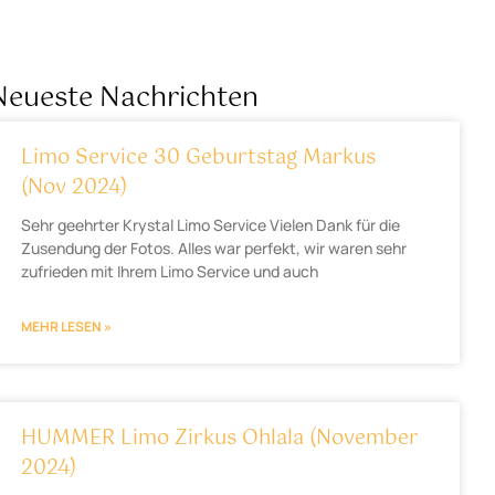
Neueste Nachrichten
Limo Service 30 Geburtstag Markus
(Nov 2024)
Sehr geehrter Krystal Limo Service Vielen Dank für die
Zusendung der Fotos. Alles war perfekt, wir waren sehr
zufrieden mit Ihrem Limo Service und auch
MEHR LESEN »
HUMMER Limo Zirkus Ohlala (November
2024)