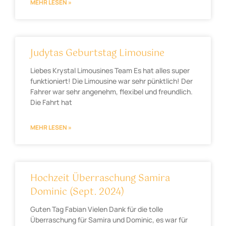
MEHR LESEN »
Judytas Geburtstag Limousine
Liebes Krystal Limousines Team Es hat alles super
funktioniert! Die Limousine war sehr pünktlich! Der
Fahrer war sehr angenehm, flexibel und freundlich.
Die Fahrt hat
MEHR LESEN »
Hochzeit Überraschung Samira
Dominic (Sept. 2024)
Guten Tag Fabian Vielen Dank für die tolle
Überraschung für Samira und Dominic, es war für