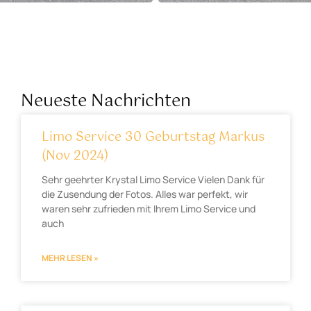
Neueste Nachrichten
Limo Service 30 Geburtstag Markus
(Nov 2024)
Sehr geehrter Krystal Limo Service Vielen Dank für
die Zusendung der Fotos. Alles war perfekt, wir
waren sehr zufrieden mit Ihrem Limo Service und
auch
MEHR LESEN »