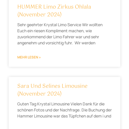
HUMMER Limo Zirkus Ohlala
(November 2024)
Sehr geehrter Krystal Limo Service Wir wollten
Euch ein riesen Kompliment machen, wie
zuvorkommend der Limo Fahrer war und sehr
angenehm und vorsichtig fuhr. Wir werden
MEHR LESEN »
Sara Und Selines Limousine
(November 2024)
Guten Tag Krystal Limousine Vielen Dank für die
schönen Fotos und der Nachfrage. Die Buchung der
Hammer Limousine war das Tüpfchen auf dem i und