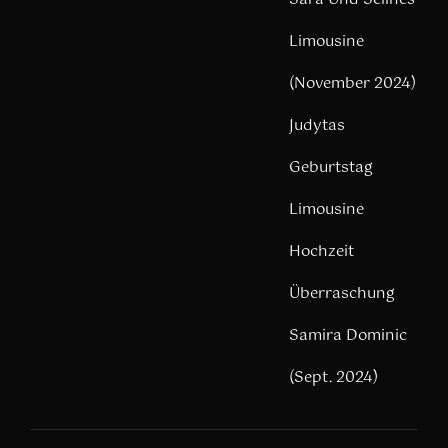
Limousine
(November 2024)
Judytas
Geburtstag
Limousine
Hochzeit
Überraschung
Samira Dominic
(Sept. 2024)