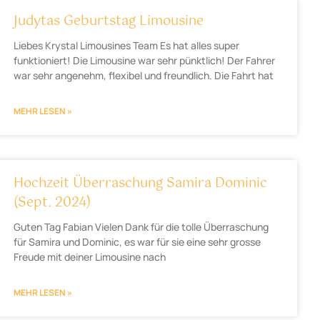
Judytas Geburtstag Limousine
Liebes Krystal Limousines Team Es hat alles super
funktioniert! Die Limousine war sehr pünktlich! Der Fahrer
war sehr angenehm, flexibel und freundlich. Die Fahrt hat
MEHR LESEN »
Hochzeit Überraschung Samira Dominic
(Sept. 2024)
Guten Tag Fabian Vielen Dank für die tolle Überraschung
für Samira und Dominic, es war für sie eine sehr grosse
Freude mit deiner Limousine nach
MEHR LESEN »