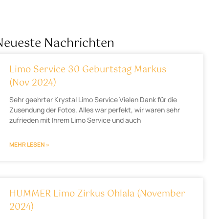
Neueste Nachrichten
Limo Service 30 Geburtstag Markus
(Nov 2024)
Sehr geehrter Krystal Limo Service Vielen Dank für die
Zusendung der Fotos. Alles war perfekt, wir waren sehr
zufrieden mit Ihrem Limo Service und auch
MEHR LESEN »
HUMMER Limo Zirkus Ohlala (November
2024)