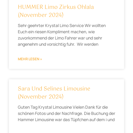
HUMMER Limo Zirkus Ohlala
(November 2024)
Sehr geehrter Krystal Limo Service Wir wollten
Euch ein riesen Kompliment machen, wie
zuvorkommend der Limo Fahrer war und sehr
angenehm und vorsichtig fuhr. Wir werden
MEHR LESEN »
Sara Und Selines Limousine
(November 2024)
Guten Tag Krystal Limousine Vielen Dank für die
schönen Fotos und der Nachfrage. Die Buchung der
Hammer Limousine war das Tüpfchen auf dem i und