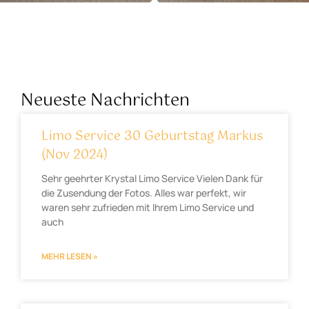
Neueste Nachrichten
Limo Service 30 Geburtstag Markus
(Nov 2024)
Sehr geehrter Krystal Limo Service Vielen Dank für
die Zusendung der Fotos. Alles war perfekt, wir
waren sehr zufrieden mit Ihrem Limo Service und
auch
MEHR LESEN »