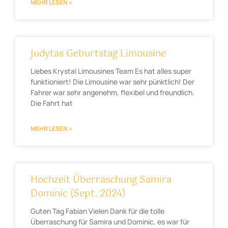
MEHR LESEN »
Judytas Geburtstag Limousine
Liebes Krystal Limousines Team Es hat alles super
funktioniert! Die Limousine war sehr pünktlich! Der
Fahrer war sehr angenehm, flexibel und freundlich.
Die Fahrt hat
MEHR LESEN »
Hochzeit Überraschung Samira
Dominic (Sept. 2024)
Guten Tag Fabian Vielen Dank für die tolle
Überraschung für Samira und Dominic, es war für