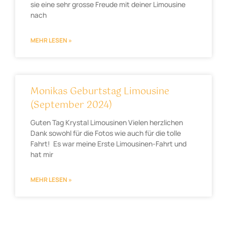
sie eine sehr grosse Freude mit deiner Limousine
nach
MEHR LESEN »
Monikas Geburtstag Limousine
(September 2024)
Guten Tag Krystal Limousinen Vielen herzlichen
Dank sowohl für die Fotos wie auch für die tolle
Fahrt! Es war meine Erste Limousinen-Fahrt und
hat mir
MEHR LESEN »