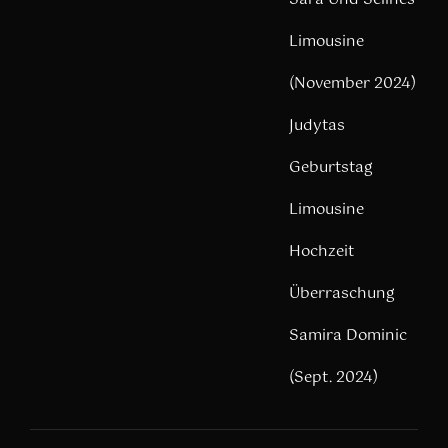
Limousine
(November 2024)
Judytas
Geburtstag
Limousine
Hochzeit
Überraschung
Samira Dominic
(Sept. 2024)