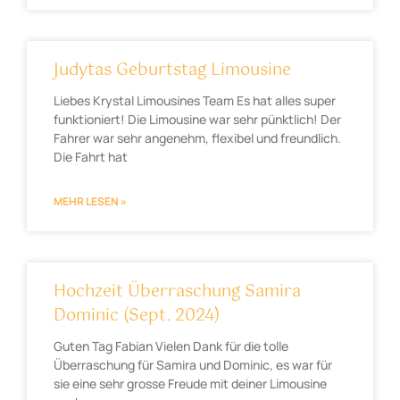
Judytas Geburtstag Limousine
Liebes Krystal Limousines Team Es hat alles super
funktioniert! Die Limousine war sehr pünktlich! Der
Fahrer war sehr angenehm, flexibel und freundlich.
Die Fahrt hat
MEHR LESEN »
Hochzeit Überraschung Samira
Dominic (Sept. 2024)
Guten Tag Fabian Vielen Dank für die tolle
Überraschung für Samira und Dominic, es war für
sie eine sehr grosse Freude mit deiner Limousine