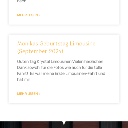
nach
MEHR LESEN »
Monikas Geburtstag Limousine
(September 2024)
Guten Tag Krystal Limousinen Vielen herzlichen
Dank sowohl für die Fotos wie auch für die tolle
Fahrt! Es war meine Erste Limousinen-Fahrt und
hat mir
MEHR LESEN »