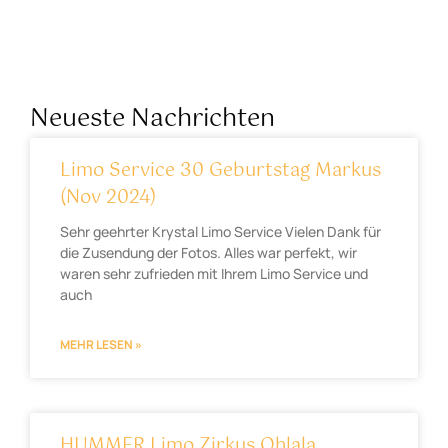
Neueste Nachrichten
Limo Service 30 Geburtstag Markus
(Nov 2024)
Sehr geehrter Krystal Limo Service Vielen Dank für
die Zusendung der Fotos. Alles war perfekt, wir
waren sehr zufrieden mit Ihrem Limo Service und
auch
MEHR LESEN »
HUMMER Limo Zirkus Ohlala