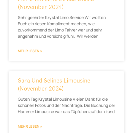
(November 2024)
Sehr geehrter Krystal Limo Service Wir wollten
Euch ein riesen Kompliment machen, wie
zuvorkommend der Limo Fahrer war und sehr
angenehm und vorsichtig fuhr. Wir werden
MEHR LESEN »
Sara Und Selines Limousine
(November 2024)
Guten Tag Krystal Limousine Vielen Dank für die
schönen Fotos und der Nachfrage. Die Buchung der
Hammer Limousine war das Tüpfchen auf dem i und
MEHR LESEN »