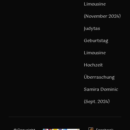
Limousine
(November 2024)
Judytas
Geburtstag
Limousine
Hochzeit
Überraschung
Samira Dominic
(Sept. 2024)
© Copyright –
Facebook