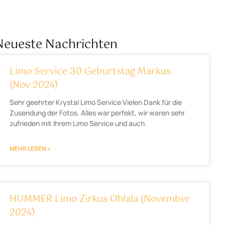
Neueste Nachrichten
Limo Service 30 Geburtstag Markus
(Nov 2024)
Sehr geehrter Krystal Limo Service Vielen Dank für die
Zusendung der Fotos. Alles war perfekt, wir waren sehr
zufrieden mit Ihrem Limo Service und auch
MEHR LESEN »
HUMMER Limo Zirkus Ohlala (November
2024)