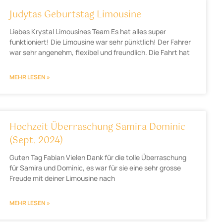
Judytas Geburtstag Limousine
Liebes Krystal Limousines Team Es hat alles super
funktioniert! Die Limousine war sehr pünktlich! Der Fahrer
war sehr angenehm, flexibel und freundlich. Die Fahrt hat
MEHR LESEN »
Hochzeit Überraschung Samira Dominic
(Sept. 2024)
Guten Tag Fabian Vielen Dank für die tolle Überraschung
für Samira und Dominic, es war für sie eine sehr grosse
Freude mit deiner Limousine nach
MEHR LESEN »