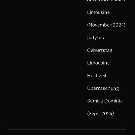
Limousine
(November 2024)
Judytas
Geburtstag
Limousine
Hochzeit
Überraschung
Samira Dominic
(Sept. 2024)