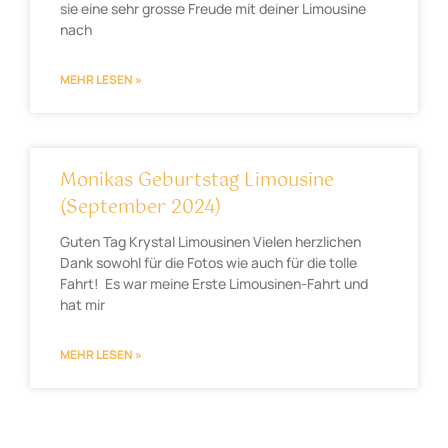
sie eine sehr grosse Freude mit deiner Limousine
nach
MEHR LESEN »
Monikas Geburtstag Limousine
(September 2024)
Guten Tag Krystal Limousinen Vielen herzlichen
Dank sowohl für die Fotos wie auch für die tolle
Fahrt! Es war meine Erste Limousinen-Fahrt und
hat mir
MEHR LESEN »