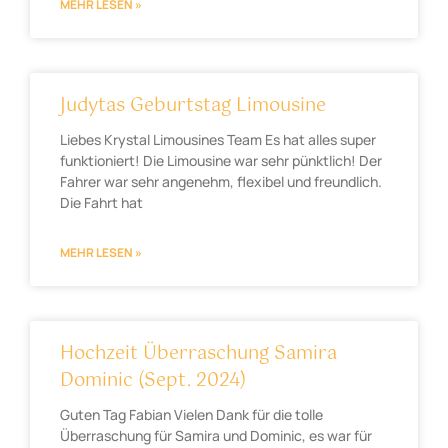
MEHR LESEN »
Judytas Geburtstag Limousine
Liebes Krystal Limousines Team Es hat alles super
funktioniert! Die Limousine war sehr pünktlich! Der
Fahrer war sehr angenehm, flexibel und freundlich.
Die Fahrt hat
MEHR LESEN »
Hochzeit Überraschung Samira
Dominic (Sept. 2024)
Guten Tag Fabian Vielen Dank für die tolle
Überraschung für Samira und Dominic, es war für