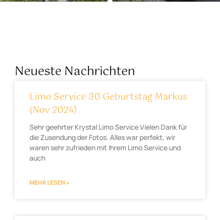
Neueste Nachrichten
Limo Service 30 Geburtstag Markus
(Nov 2024)
Sehr geehrter Krystal Limo Service Vielen Dank für
die Zusendung der Fotos. Alles war perfekt, wir
waren sehr zufrieden mit Ihrem Limo Service und
auch
MEHR LESEN »