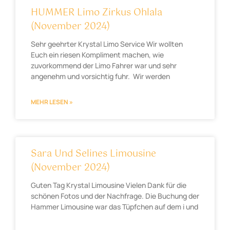
HUMMER Limo Zirkus Ohlala
(November 2024)
Sehr geehrter Krystal Limo Service Wir wollten
Euch ein riesen Kompliment machen, wie
zuvorkommend der Limo Fahrer war und sehr
angenehm und vorsichtig fuhr. Wir werden
MEHR LESEN »
Sara Und Selines Limousine
(November 2024)
Guten Tag Krystal Limousine Vielen Dank für die
schönen Fotos und der Nachfrage. Die Buchung der
Hammer Limousine war das Tüpfchen auf dem i und