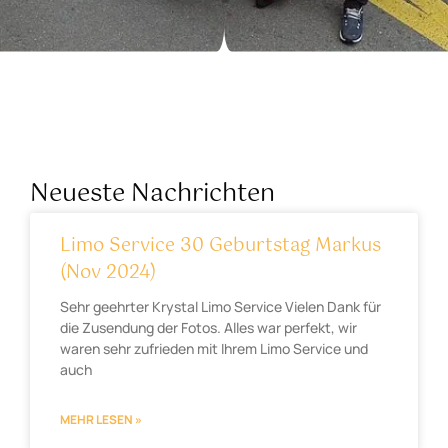
Neueste Nachrichten
Limo Service 30 Geburtstag Markus
(Nov 2024)
Sehr geehrter Krystal Limo Service Vielen Dank für
die Zusendung der Fotos. Alles war perfekt, wir
waren sehr zufrieden mit Ihrem Limo Service und
auch
MEHR LESEN »