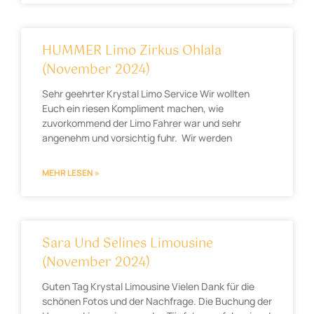
HUMMER Limo Zirkus Ohlala
(November 2024)
Sehr geehrter Krystal Limo Service Wir wollten
Euch ein riesen Kompliment machen, wie
zuvorkommend der Limo Fahrer war und sehr
angenehm und vorsichtig fuhr. Wir werden
MEHR LESEN »
Sara Und Selines Limousine
(November 2024)
Guten Tag Krystal Limousine Vielen Dank für die
schönen Fotos und der Nachfrage. Die Buchung der