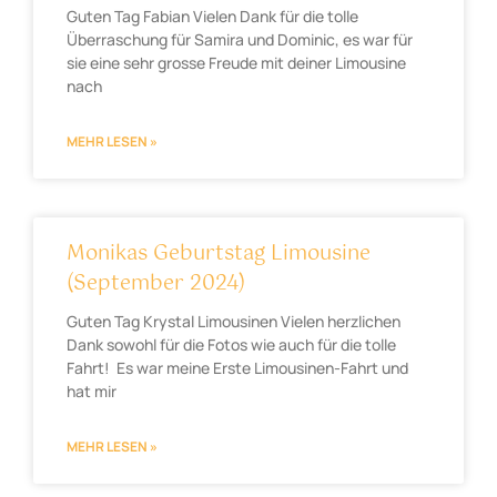
Guten Tag Fabian Vielen Dank für die tolle
Überraschung für Samira und Dominic, es war für
sie eine sehr grosse Freude mit deiner Limousine
nach
MEHR LESEN »
Monikas Geburtstag Limousine
(September 2024)
Guten Tag Krystal Limousinen Vielen herzlichen
Dank sowohl für die Fotos wie auch für die tolle
Fahrt! Es war meine Erste Limousinen-Fahrt und
hat mir
MEHR LESEN »