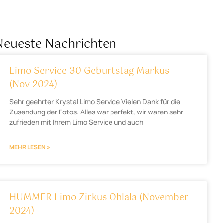
Neueste Nachrichten
Limo Service 30 Geburtstag Markus
(Nov 2024)
Sehr geehrter Krystal Limo Service Vielen Dank für die
Zusendung der Fotos. Alles war perfekt, wir waren sehr
zufrieden mit Ihrem Limo Service und auch
MEHR LESEN »
HUMMER Limo Zirkus Ohlala (November
2024)