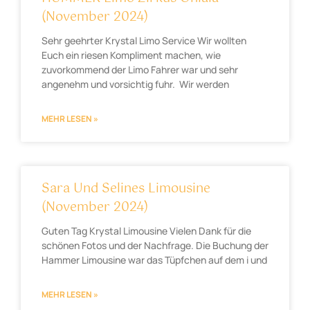
(November 2024)
Sehr geehrter Krystal Limo Service Wir wollten
Euch ein riesen Kompliment machen, wie
zuvorkommend der Limo Fahrer war und sehr
angenehm und vorsichtig fuhr. Wir werden
MEHR LESEN »
Sara Und Selines Limousine
(November 2024)
Guten Tag Krystal Limousine Vielen Dank für die
schönen Fotos und der Nachfrage. Die Buchung der
Hammer Limousine war das Tüpfchen auf dem i und
MEHR LESEN »