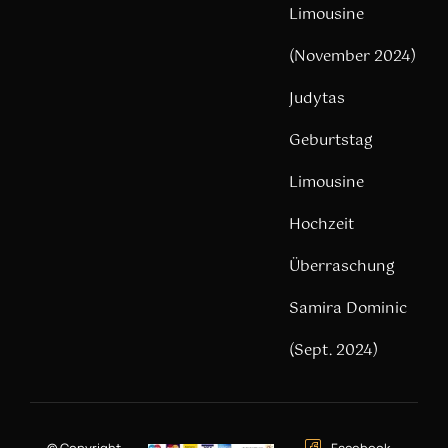
Limousine
(November 2024)
Judytas
Geburtstag
Limousine
Hochzeit
Überraschung
Samira Dominic
(Sept. 2024)
© Copyright –
Facebook