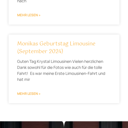
nach
MEHR LESEN »
Monikas Geburtstag Limousine
(September 2024)
Guten Tag Krystal Limousinen Vielen herzlichen
Dank sowohl für die Fotos wie auch für die tolle
Fahrt! Es war meine Erste Limousinen-Fahrt und
hat mir
MEHR LESEN »