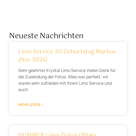
Neueste Nachrichten
Limo Service 30 Geburtstag Markus
(Nov 2024)
Sehr geehrter Krystal Limo Service Vielen Dank für
die Zusendung der Fotos. Alles war perfekt, wir
waren sehr zufrieden mit Ihrem Limo Service und
auch
MEHR LESEN »
HUMMER Limo Zirkus Ohlala