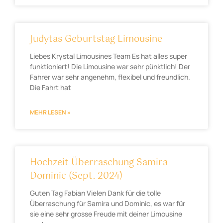
Judytas Geburtstag Limousine
Liebes Krystal Limousines Team Es hat alles super
funktioniert! Die Limousine war sehr pünktlich! Der
Fahrer war sehr angenehm, flexibel und freundlich.
Die Fahrt hat
MEHR LESEN »
Hochzeit Überraschung Samira
Dominic (Sept. 2024)
Guten Tag Fabian Vielen Dank für die tolle
Überraschung für Samira und Dominic, es war für
sie eine sehr grosse Freude mit deiner Limousine