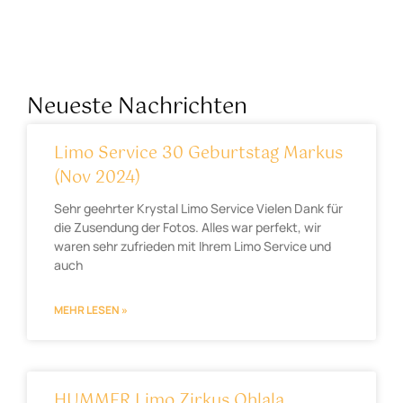
Neueste Nachrichten
Limo Service 30 Geburtstag Markus
(Nov 2024)
Sehr geehrter Krystal Limo Service Vielen Dank für
die Zusendung der Fotos. Alles war perfekt, wir
waren sehr zufrieden mit Ihrem Limo Service und
auch
MEHR LESEN »
HUMMER Limo Zirkus Ohlala