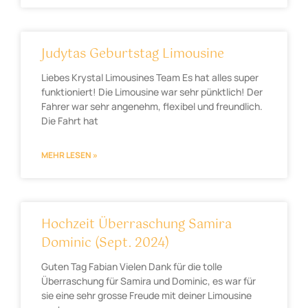
Judytas Geburtstag Limousine
Liebes Krystal Limousines Team Es hat alles super
funktioniert! Die Limousine war sehr pünktlich! Der
Fahrer war sehr angenehm, flexibel und freundlich.
Die Fahrt hat
MEHR LESEN »
Hochzeit Überraschung Samira
Dominic (Sept. 2024)
Guten Tag Fabian Vielen Dank für die tolle
Überraschung für Samira und Dominic, es war für
sie eine sehr grosse Freude mit deiner Limousine