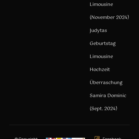
Limousine
(November 2024)
Judytas
Geburtstag
Limousine
Hochzeit
Überraschung
Samira Dominic
(Sept. 2024)
© Copyright –
Facebook