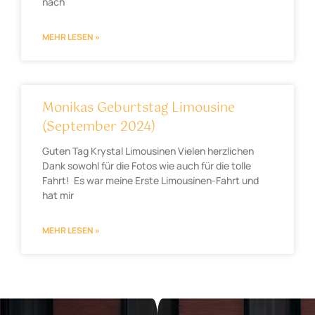
nach
MEHR LESEN »
Monikas Geburtstag Limousine
(September 2024)
Guten Tag Krystal Limousinen Vielen herzlichen
Dank sowohl für die Fotos wie auch für die tolle
Fahrt! Es war meine Erste Limousinen-Fahrt und
hat mir
MEHR LESEN »