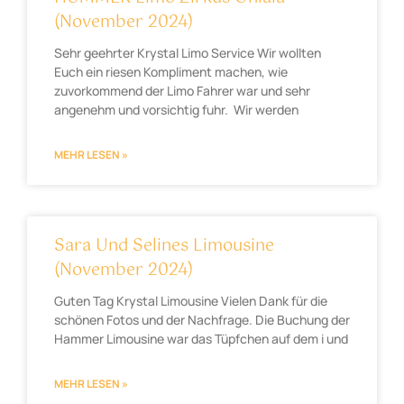
(November 2024)
Sehr geehrter Krystal Limo Service Wir wollten
Euch ein riesen Kompliment machen, wie
zuvorkommend der Limo Fahrer war und sehr
angenehm und vorsichtig fuhr. Wir werden
MEHR LESEN »
Sara Und Selines Limousine
(November 2024)
Guten Tag Krystal Limousine Vielen Dank für die
schönen Fotos und der Nachfrage. Die Buchung der
Hammer Limousine war das Tüpfchen auf dem i und
MEHR LESEN »