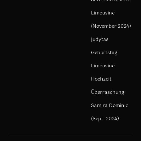
Limousine
(November 2024)
Judytas
Geburtstag
Limousine
Hochzeit
Überraschung
Samira Dominic
(Sept. 2024)