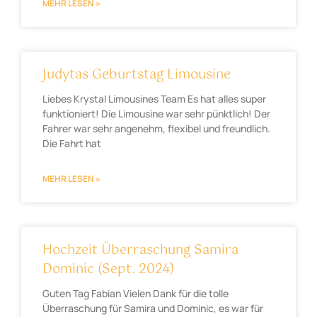
MEHR LESEN »
Judytas Geburtstag Limousine
Liebes Krystal Limousines Team Es hat alles super
funktioniert! Die Limousine war sehr pünktlich! Der
Fahrer war sehr angenehm, flexibel und freundlich.
Die Fahrt hat
MEHR LESEN »
Hochzeit Überraschung Samira
Dominic (Sept. 2024)
Guten Tag Fabian Vielen Dank für die tolle
Überraschung für Samira und Dominic, es war für