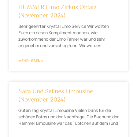
HUMMER Limo Zirkus Ohlala
(November 2024)
Sehr geehrter Krystal Limo Service Wir wollten
Euch ein riesen Kompliment machen, wie
zuvorkommend der Limo Fahrer war und sehr
angenehm und vorsichtig fuhr. Wir werden
MEHR LESEN »
Sara Und Selines Limousine
(November 2024)
Guten Tag Krystal Limousine Vielen Dank für die
schönen Fotos und der Nachfrage. Die Buchung der
Hammer Limousine war das Tüpfchen auf dem i und