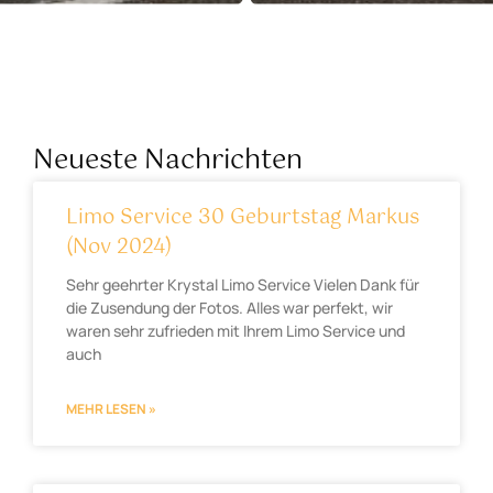
Neueste Nachrichten
Limo Service 30 Geburtstag Markus
(Nov 2024)
Sehr geehrter Krystal Limo Service Vielen Dank für
die Zusendung der Fotos. Alles war perfekt, wir
waren sehr zufrieden mit Ihrem Limo Service und
auch
MEHR LESEN »