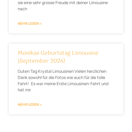
sie eine sehr grosse Freude mit deiner Limousine
nach
MEHR LESEN »
Monikas Geburtstag Limousine
(September 2024)
Guten Tag Krystal Limousinen Vielen herzlichen
Dank sowohl für die Fotos wie auch für die tolle
Fahrt! Es war meine Erste Limousinen-Fahrt und
hat mir
MEHR LESEN »