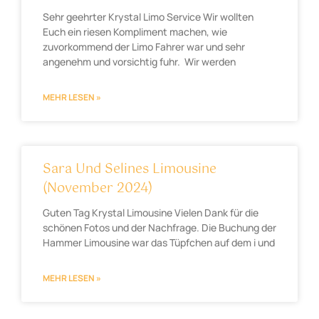
Sehr geehrter Krystal Limo Service Wir wollten
Euch ein riesen Kompliment machen, wie
zuvorkommend der Limo Fahrer war und sehr
angenehm und vorsichtig fuhr. Wir werden
MEHR LESEN »
Sara Und Selines Limousine
(November 2024)
Guten Tag Krystal Limousine Vielen Dank für die
schönen Fotos und der Nachfrage. Die Buchung der
Hammer Limousine war das Tüpfchen auf dem i und
MEHR LESEN »