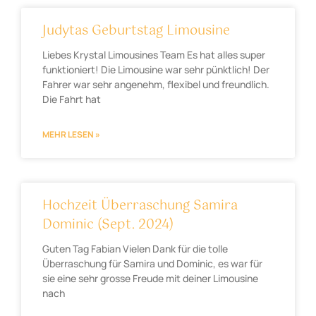
Judytas Geburtstag Limousine
Liebes Krystal Limousines Team Es hat alles super
funktioniert! Die Limousine war sehr pünktlich! Der
Fahrer war sehr angenehm, flexibel und freundlich.
Die Fahrt hat
MEHR LESEN »
Hochzeit Überraschung Samira
Dominic (Sept. 2024)
Guten Tag Fabian Vielen Dank für die tolle
Überraschung für Samira und Dominic, es war für
sie eine sehr grosse Freude mit deiner Limousine
nach