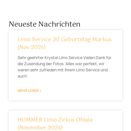
Neueste Nachrichten
Limo Service 30 Geburtstag Markus
(Nov 2024)
Sehr geehrter Krystal Limo Service Vielen Dank für
die Zusendung der Fotos. Alles war perfekt, wir
waren sehr zufrieden mit Ihrem Limo Service und
auch
MEHR LESEN »
HUMMER Limo Zirkus Ohlala
(November 2024)