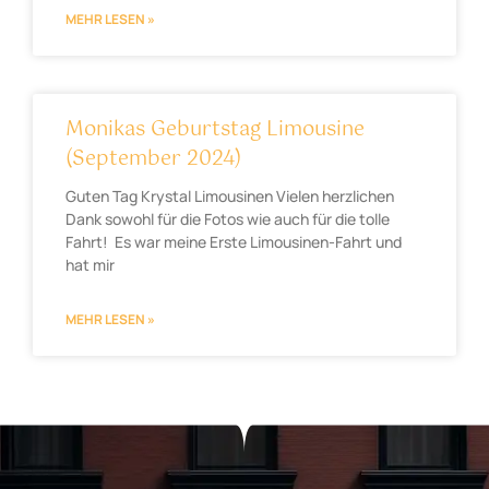
MEHR LESEN »
Monikas Geburtstag Limousine
(September 2024)
Guten Tag Krystal Limousinen Vielen herzlichen
Dank sowohl für die Fotos wie auch für die tolle
Fahrt! Es war meine Erste Limousinen-Fahrt und
hat mir
MEHR LESEN »