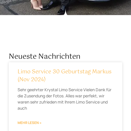
Neueste Nachrichten
Limo Service 30 Geburtstag Markus
(Nov 2024)
Sehr geehrter Krystal Limo Service Vielen Dank für
die Zusendung der Fotos. Alles war perfekt, wir
waren sehr zufrieden mit Ihrem Limo Service und
auch
MEHR LESEN »