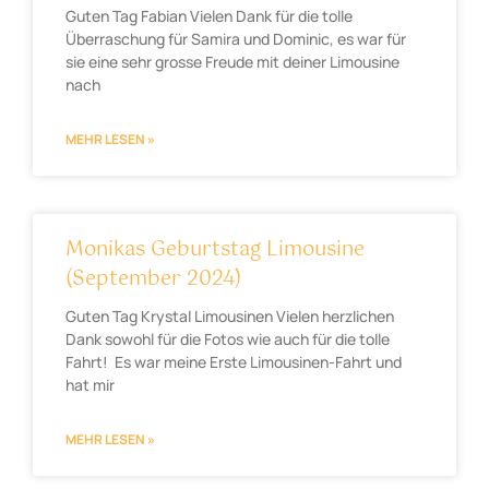
Guten Tag Fabian Vielen Dank für die tolle
Überraschung für Samira und Dominic, es war für
sie eine sehr grosse Freude mit deiner Limousine
nach
MEHR LESEN »
Monikas Geburtstag Limousine
(September 2024)
Guten Tag Krystal Limousinen Vielen herzlichen
Dank sowohl für die Fotos wie auch für die tolle
Fahrt! Es war meine Erste Limousinen-Fahrt und
hat mir
MEHR LESEN »