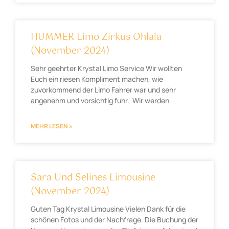
HUMMER Limo Zirkus Ohlala
(November 2024)
Sehr geehrter Krystal Limo Service Wir wollten
Euch ein riesen Kompliment machen, wie
zuvorkommend der Limo Fahrer war und sehr
angenehm und vorsichtig fuhr. Wir werden
MEHR LESEN »
Sara Und Selines Limousine
(November 2024)
Guten Tag Krystal Limousine Vielen Dank für die
schönen Fotos und der Nachfrage. Die Buchung der