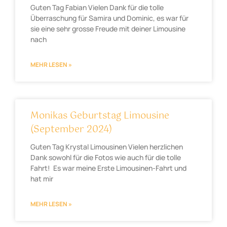
Guten Tag Fabian Vielen Dank für die tolle
Überraschung für Samira und Dominic, es war für
sie eine sehr grosse Freude mit deiner Limousine
nach
MEHR LESEN »
Monikas Geburtstag Limousine
(September 2024)
Guten Tag Krystal Limousinen Vielen herzlichen
Dank sowohl für die Fotos wie auch für die tolle
Fahrt! Es war meine Erste Limousinen-Fahrt und
hat mir
MEHR LESEN »