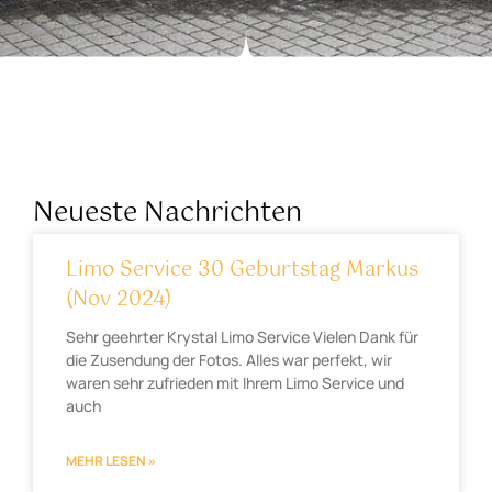
Neueste Nachrichten
Limo Service 30 Geburtstag Markus
(Nov 2024)
Sehr geehrter Krystal Limo Service Vielen Dank für
die Zusendung der Fotos. Alles war perfekt, wir
waren sehr zufrieden mit Ihrem Limo Service und
auch
MEHR LESEN »