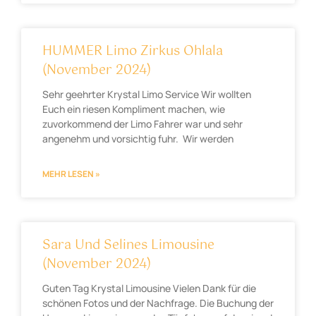
HUMMER Limo Zirkus Ohlala
(November 2024)
Sehr geehrter Krystal Limo Service Wir wollten
Euch ein riesen Kompliment machen, wie
zuvorkommend der Limo Fahrer war und sehr
angenehm und vorsichtig fuhr. Wir werden
MEHR LESEN »
Sara Und Selines Limousine
(November 2024)
Guten Tag Krystal Limousine Vielen Dank für die
schönen Fotos und der Nachfrage. Die Buchung der