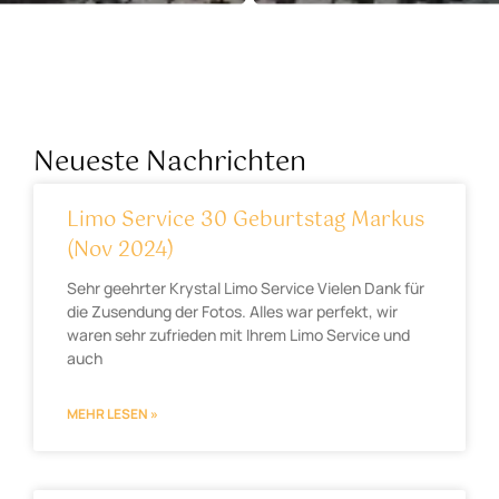
Neueste Nachrichten
Limo Service 30 Geburtstag Markus
(Nov 2024)
Sehr geehrter Krystal Limo Service Vielen Dank für
die Zusendung der Fotos. Alles war perfekt, wir
waren sehr zufrieden mit Ihrem Limo Service und
auch
MEHR LESEN »