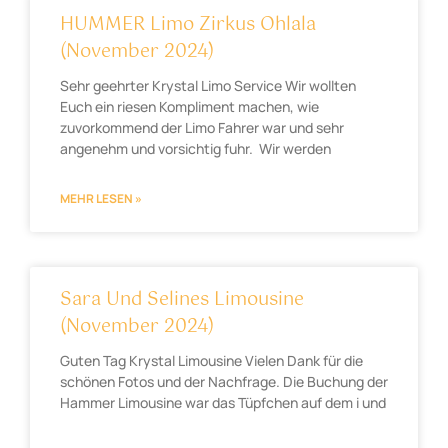
HUMMER Limo Zirkus Ohlala
(November 2024)
Sehr geehrter Krystal Limo Service Wir wollten
Euch ein riesen Kompliment machen, wie
zuvorkommend der Limo Fahrer war und sehr
angenehm und vorsichtig fuhr. Wir werden
MEHR LESEN »
Sara Und Selines Limousine
(November 2024)
Guten Tag Krystal Limousine Vielen Dank für die
schönen Fotos und der Nachfrage. Die Buchung der
Hammer Limousine war das Tüpfchen auf dem i und