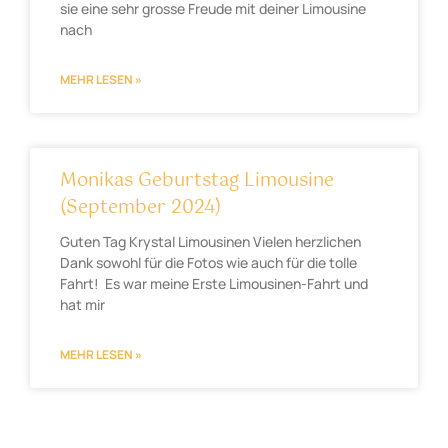
sie eine sehr grosse Freude mit deiner Limousine
nach
MEHR LESEN »
Monikas Geburtstag Limousine
(September 2024)
Guten Tag Krystal Limousinen Vielen herzlichen
Dank sowohl für die Fotos wie auch für die tolle
Fahrt! Es war meine Erste Limousinen-Fahrt und
hat mir
MEHR LESEN »