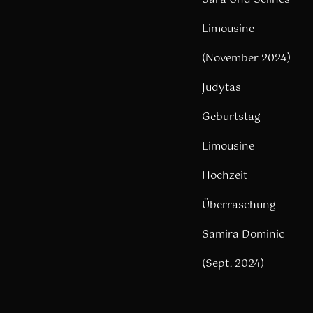
Limousine
(November 2024)
Judytas
Geburtstag
Limousine
Hochzeit
Überraschung
Samira Dominic
(Sept. 2024)