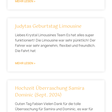
MEHR LESEN »
Judytas Geburtstag Limousine
Liebes Krystal Limousines Team Es hat alles super
funktioniert! Die Limousine war sehr pünktlich! Der
Fahrer war sehr angenehm, flexibel und freundlich.
Die Fahrt hat
MEHR LESEN »
Hochzeit Überraschung Samira
Dominic (Sept. 2024)
Guten Tag Fabian Vielen Dank für die tolle
Überraschung für Samira und Dominic, es war für