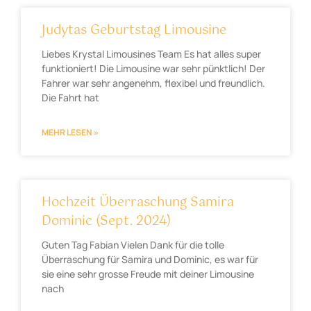
Judytas Geburtstag Limousine
Liebes Krystal Limousines Team Es hat alles super
funktioniert! Die Limousine war sehr pünktlich! Der
Fahrer war sehr angenehm, flexibel und freundlich.
Die Fahrt hat
MEHR LESEN »
Hochzeit Überraschung Samira
Dominic (Sept. 2024)
Guten Tag Fabian Vielen Dank für die tolle
Überraschung für Samira und Dominic, es war für
sie eine sehr grosse Freude mit deiner Limousine
nach