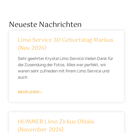
Neueste Nachrichten
Limo Service 30 Geburtstag Markus
(Nov 2024)
Sehr geehrter Krystal Limo Service Vielen Dank für
die Zusendung der Fotos. Alles war perfekt, wir
waren sehr zufrieden mit Ihrem Limo Service und
auch
MEHR LESEN »
HUMMER Limo Zirkus Ohlala
(November 2024)