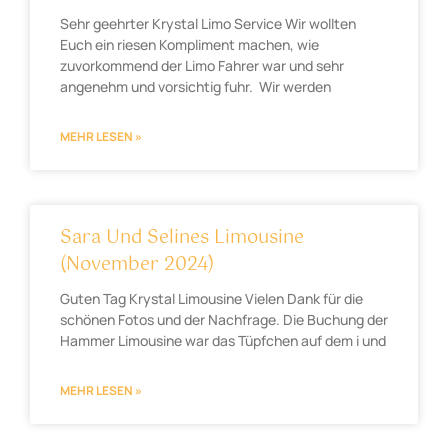
Sehr geehrter Krystal Limo Service Wir wollten
Euch ein riesen Kompliment machen, wie
zuvorkommend der Limo Fahrer war und sehr
angenehm und vorsichtig fuhr. Wir werden
MEHR LESEN »
Sara Und Selines Limousine
(November 2024)
Guten Tag Krystal Limousine Vielen Dank für die
schönen Fotos und der Nachfrage. Die Buchung der
Hammer Limousine war das Tüpfchen auf dem i und
MEHR LESEN »