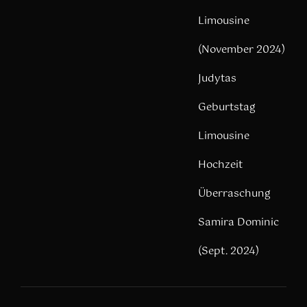
Limousine
(November 2024)
Judytas
Geburtstag
Limousine
Hochzeit
Überraschung
Samira Dominic
(Sept. 2024)