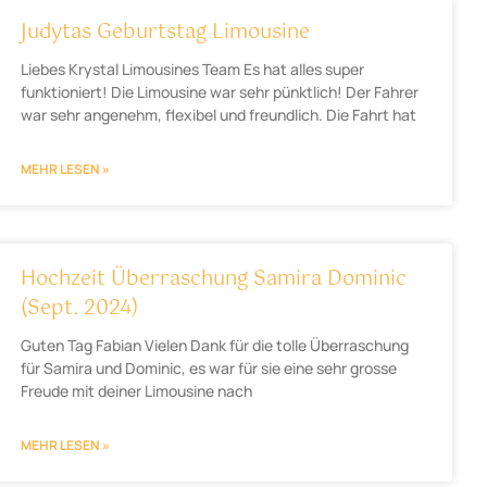
Judytas Geburtstag Limousine
Liebes Krystal Limousines Team Es hat alles super
funktioniert! Die Limousine war sehr pünktlich! Der Fahrer
war sehr angenehm, flexibel und freundlich. Die Fahrt hat
MEHR LESEN »
Hochzeit Überraschung Samira Dominic
(Sept. 2024)
Guten Tag Fabian Vielen Dank für die tolle Überraschung
für Samira und Dominic, es war für sie eine sehr grosse
Freude mit deiner Limousine nach
MEHR LESEN »