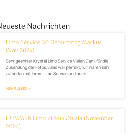
Neueste Nachrichten
Limo Service 30 Geburtstag Markus
(Nov 2024)
Sehr geehrter Krystal Limo Service Vielen Dank für die
Zusendung der Fotos. Alles war perfekt, wir waren sehr
zufrieden mit Ihrem Limo Service und auch
MEHR LESEN »
HUMMER Limo Zirkus Ohlala (November
2024)