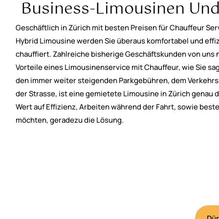
Business-Limousinen Und 
Geschäftlich in Zürich mit besten Preisen für Chauffeur Se
Hybrid Limousine werden Sie überaus komfortabel und effiz
chauffiert. Zahlreiche bisherige Geschäftskunden von uns
Vorteile eines Limousinenservice mit Chauffeur, wie Sie sage
den immer weiter steigenden Parkgebühren, dem Verkehr
der Strasse, ist eine gemietete Limousine in Zürich genau da
Wert auf Effizienz, Arbeiten während der Fahrt, sowie bes
möchten, geradezu die Lösung.
Dür