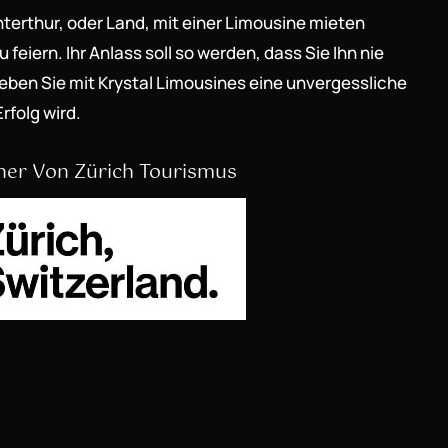
terthur, oder Land, mit einer Limousine mieten
 feiern. Ihr Anlass soll so werden, dass Sie Ihn nie
ben Sie mit Krystal Limousines eine unvergessliche
Erfolg wird.
ner Von Zürich Tourismus