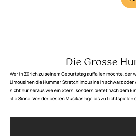
Die Grosse Hum
Wer in Zürich zu seinem Geburtstag auffallen möchte, der 
Limousinen die Hummer Stretchlimousine in schwarz oder w
nicht nur heraus wie ein Stern, sondern bietet nach dem Ei
alle Sinne. Von der besten Musikanlage bis zu Lichtspielen 