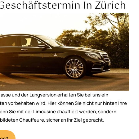
Geschäftstermin In Zürich
lasse und der Langversion erhalten Sie bei uns ein
en vorbehalten wird. Hier können Sie nicht nur hinten Ihre
enn Sie mit der Limousine chauffiert werden, sondern
ldeten Chauffeure, sicher an Ihr Ziel gebracht.
ren?