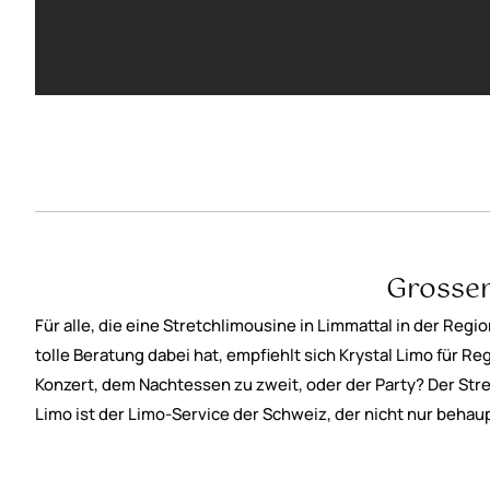
Grosser
Für alle, die eine Stretchlimousine in Limmattal in der Re
tolle Beratung dabei hat, empfiehlt sich Krystal Limo für R
Konzert, dem Nachtessen zu zweit, oder der Party? Der Str
Limo ist der Limo-Service der Schweiz, der nicht nur behau