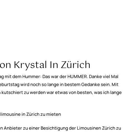
on Krystal In Zürich
tag mit dem Hummer: Das war der HUMMER. Danke viel Mal
eburtstag wird noch so lange in bestem Gedanke sein. Mit
 kutschiert zu werden war etwas von besten, was ich lange
hlimousine in Zürich zu mieten
en Anbieter zu einer Besichtigung der Limousinen Zürich zu