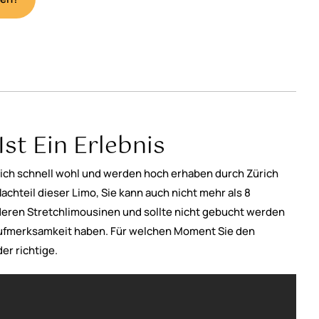
st Ein Erlebnis
sich schnell wohl und werden hoch erhaben durch Zürich
Nachteil dieser Limo, Sie kann auch nicht mehr als 8
deren Stretchlimousinen und sollte nicht gebucht werden
Aufmerksamkeit haben. Für welchen Moment Sie den
er richtige.