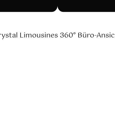
rystal Limousines 360° Büro-Ansic