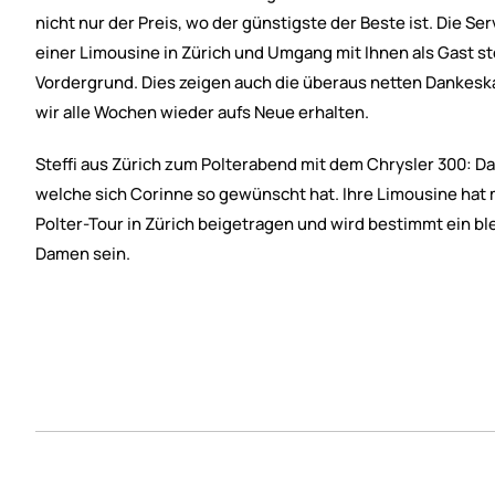
nicht nur der Preis, wo der günstigste der Beste ist. Die S
einer Limousine in Zürich und Umgang mit Ihnen als Gast st
Vordergrund. Dies zeigen auch die überaus netten Dankes
wir alle Wochen wieder aufs Neue erhalten.
Steffi aus Zürich zum Polterabend mit dem Chrysler 300: Da
welche sich Corinne so gewünscht hat. Ihre Limousine hat 
Polter-Tour in Zürich beigetragen und wird bestimmt ein b
Damen sein.