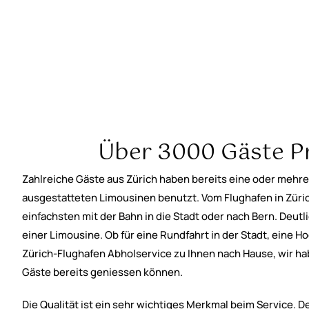
Über 3000 Gäste Pro
Zahlreiche Gäste aus Zürich haben bereits eine oder mehr
ausgestatteten Limousinen benutzt. Vom Flughafen in Züri
einfachsten mit der Bahn in die Stadt oder nach Bern. Deutl
einer Limousine. Ob für eine Rundfahrt in der Stadt, eine H
Zürich-Flughafen Abholservice zu Ihnen nach Hause, wir h
Gäste bereits geniessen können.
Die Qualität ist ein sehr wichtiges Merkmal beim Service. D