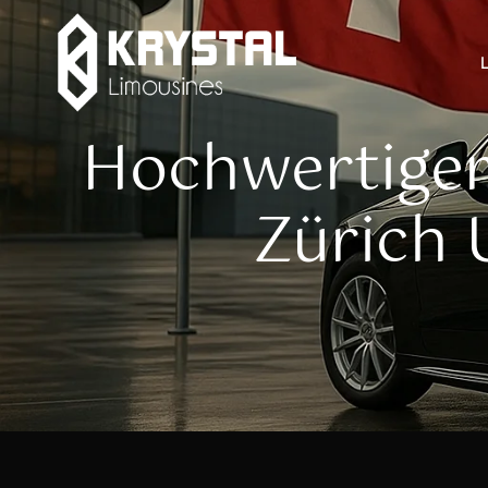
Hochwertiger
Zürich 