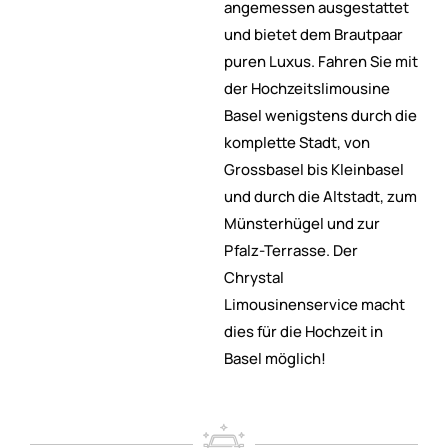
angemessen ausgestattet
und bietet dem Brautpaar
puren Luxus. Fahren Sie mit
der Hochzeitslimousine
Basel wenigstens durch die
komplette Stadt, von
Grossbasel bis Kleinbasel
und durch die Altstadt, zum
Münsterhügel und zur
Pfalz-Terrasse. Der
Chrystal
Limousinenservice macht
dies für die Hochzeit in
Basel möglich!