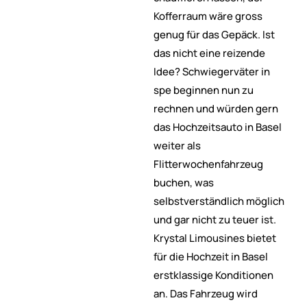
Kofferraum wäre gross
genug für das Gepäck. Ist
das nicht eine reizende
Idee? Schwiegerväter in
spe beginnen nun zu
rechnen und würden gern
das Hochzeitsauto in Basel
weiter als
Flitterwochenfahrzeug
buchen, was
selbstverständlich möglich
und gar nicht zu teuer ist.
Krystal Limousines bietet
für die Hochzeit in Basel
erstklassige Konditionen
an. Das Fahrzeug wird