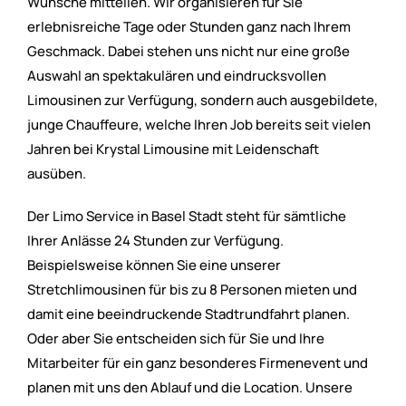
Wünsche mitteilen. Wir organisieren für Sie
erlebnisreiche Tage oder Stunden ganz nach Ihrem
Geschmack. Dabei stehen uns nicht nur eine große
Auswahl an spektakulären und eindrucksvollen
Limousinen zur Verfügung, sondern auch ausgebildete,
junge Chauffeure, welche Ihren Job bereits seit vielen
Jahren bei Krystal Limousine mit Leidenschaft
ausüben.
Der Limo Service in Basel Stadt steht für sämtliche
Ihrer Anlässe 24 Stunden zur Verfügung.
Beispielsweise können Sie eine unserer
Stretchlimousinen für bis zu 8 Personen mieten und
damit eine beeindruckende Stadtrundfahrt planen.
Oder aber Sie entscheiden sich für Sie und Ihre
Mitarbeiter für ein ganz besonderes Firmenevent und
planen mit uns den Ablauf und die Location. Unsere