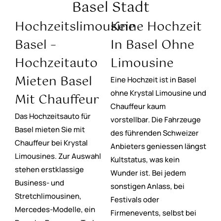
Basel Stadt
Hochzeitslimousine
Keine Hochzeit
Basel –
In Basel Ohne
Hochzeitauto
Limousine
Mieten Basel
Eine Hochzeit ist in Basel
ohne Krystal Limousine und
Mit Chauffeur
Chauffeur kaum
Das Hochzeitsauto für
vorstellbar. Die Fahrzeuge
Basel mieten Sie mit
des führenden Schweizer
Chauffeur bei Krystal
Anbieters geniessen längst
Limousines. Zur Auswahl
Kultstatus, was kein
stehen erstklassige
Wunder ist. Bei jedem
Business- und
sonstigen Anlass, bei
Stretchlimousinen,
Festivals oder
Mercedes-Modelle, ein
Firmenevents, selbst bei