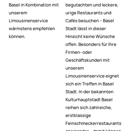
Basel in Kombination mit
begutachten und leckere,
unserem
urige Restaurants und
Limousinenservice
Cafés besuchen – Basel
wärmstens empfehlen
Stadt lässt in dieser
können.
Hinsicht keine Wünsche
offen. Besonders für Ihre
Firmen- oder
Geschäftskunden mit
unserem
Limousinenservice eignet
sich ein Treffen in Basel
Stadt. In der bekannten
Kulturhauptstadt Basel
reihen sich zahlreiche,
erstklassige
Feinschmeckerrestaurants