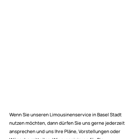
Wenn Sie unseren Limousinenservice in Basel Stadt
nutzen möchten, dann dürfen Sie uns gerne jederzeit
ansprechen und uns Ihre Pläne, Vorstellungen oder