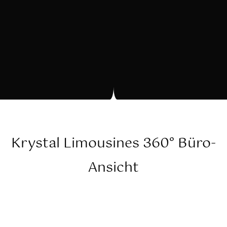
Krystal Limousines 360° Büro-
Ansicht