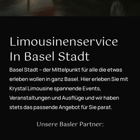
Limousinenservice
In Basel Stadt
Basel Stadt – der Mittelpunkt für alle die etwas
erleben wollen in ganz Basel. Hier erleben Sie mit
Krystal Limousine spannende Events,
Veranstaltungen und Ausflüge und wir haben
stets das passende Angebot für Sie parat.
Unsere Basler Partner: