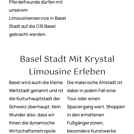
Pferdefreunde dürfen mit
unserem
Limousinenservice in Basel
Stadt auf die CSI Basel
gebracht werden.
Basel Stadt Mit Krystal
Limousine Erleben
Basel wird auch die kleine
Die malerische Altstadt ist
Weltstadt genannt und ist
dabei in jedem Fall eine
die Kulturhauptstadt der
Tour oder einen
Schweiz überhaupt. Kein
Spaziergang wert. Shoppen
Wunder also, dass wir
in den erhaltenen
Ihnen die dynamische
Fußgängerzonen,
Wirtschaftsmetropole
besondere Kunstwerke