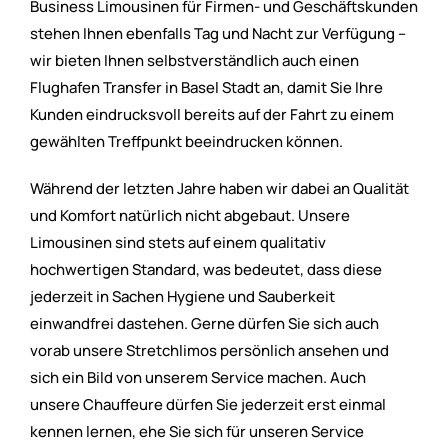
Business Limousinen für Firmen- und Geschäftskunden
stehen Ihnen ebenfalls Tag und Nacht zur Verfügung –
wir bieten Ihnen selbstverständlich auch einen
Flughafen Transfer in Basel Stadt an, damit Sie Ihre
Kunden eindrucksvoll bereits auf der Fahrt zu einem
gewählten Treffpunkt beeindrucken können.
Während der letzten Jahre haben wir dabei an Qualität
und Komfort natürlich nicht abgebaut. Unsere
Limousinen sind stets auf einem qualitativ
hochwertigen Standard, was bedeutet, dass diese
jederzeit in Sachen Hygiene und Sauberkeit
einwandfrei dastehen. Gerne dürfen Sie sich auch
vorab unsere Stretchlimos persönlich ansehen und
sich ein Bild von unserem Service machen. Auch
unsere Chauffeure dürfen Sie jederzeit erst einmal
kennen lernen, ehe Sie sich für unseren Service