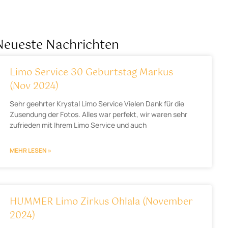
Neueste Nachrichten
Limo Service 30 Geburtstag Markus
(Nov 2024)
Sehr geehrter Krystal Limo Service Vielen Dank für die
Zusendung der Fotos. Alles war perfekt, wir waren sehr
zufrieden mit Ihrem Limo Service und auch
MEHR LESEN »
HUMMER Limo Zirkus Ohlala (November
2024)