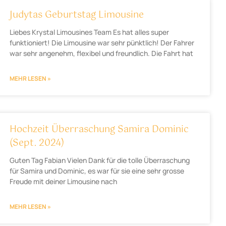
Judytas Geburtstag Limousine
Liebes Krystal Limousines Team Es hat alles super
funktioniert! Die Limousine war sehr pünktlich! Der Fahrer
war sehr angenehm, flexibel und freundlich. Die Fahrt hat
MEHR LESEN »
Hochzeit Überraschung Samira Dominic
(Sept. 2024)
Guten Tag Fabian Vielen Dank für die tolle Überraschung
für Samira und Dominic, es war für sie eine sehr grosse
Freude mit deiner Limousine nach
MEHR LESEN »