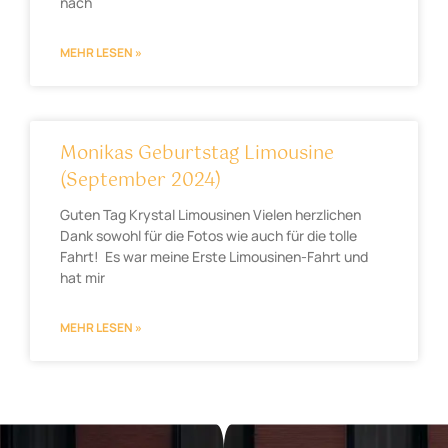
nach
MEHR LESEN »
Monikas Geburtstag Limousine
(September 2024)
Guten Tag Krystal Limousinen Vielen herzlichen
Dank sowohl für die Fotos wie auch für die tolle
Fahrt! Es war meine Erste Limousinen-Fahrt und
hat mir
MEHR LESEN »