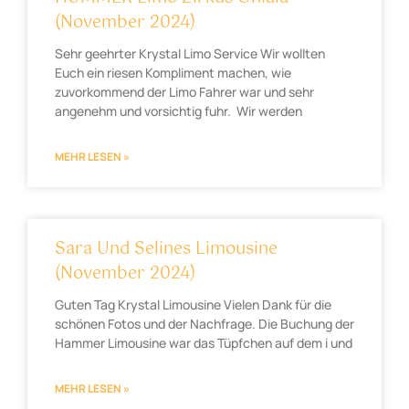
(November 2024)
Sehr geehrter Krystal Limo Service Wir wollten
Euch ein riesen Kompliment machen, wie
zuvorkommend der Limo Fahrer war und sehr
angenehm und vorsichtig fuhr. Wir werden
MEHR LESEN »
Sara Und Selines Limousine
(November 2024)
Guten Tag Krystal Limousine Vielen Dank für die
schönen Fotos und der Nachfrage. Die Buchung der
Hammer Limousine war das Tüpfchen auf dem i und
MEHR LESEN »