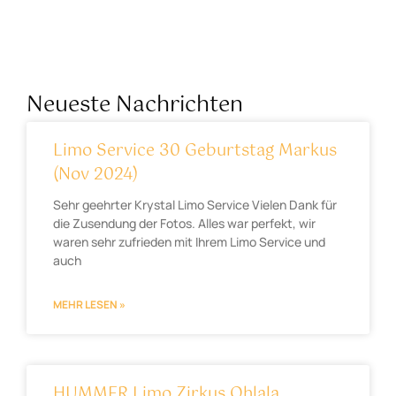
Neueste Nachrichten
Limo Service 30 Geburtstag Markus
(Nov 2024)
Sehr geehrter Krystal Limo Service Vielen Dank für
die Zusendung der Fotos. Alles war perfekt, wir
waren sehr zufrieden mit Ihrem Limo Service und
auch
MEHR LESEN »
HUMMER Limo Zirkus Ohlala