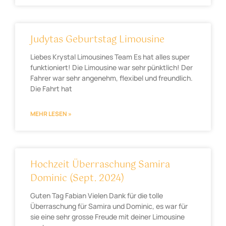
Judytas Geburtstag Limousine
Liebes Krystal Limousines Team Es hat alles super
funktioniert! Die Limousine war sehr pünktlich! Der
Fahrer war sehr angenehm, flexibel und freundlich.
Die Fahrt hat
MEHR LESEN »
Hochzeit Überraschung Samira
Dominic (Sept. 2024)
Guten Tag Fabian Vielen Dank für die tolle
Überraschung für Samira und Dominic, es war für
sie eine sehr grosse Freude mit deiner Limousine