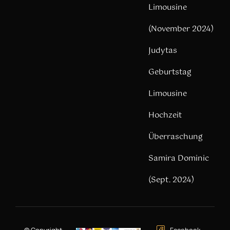
Limousine
(November 2024)
Judytas
Geburtstag
Limousine
Hochzeit
Überraschung
Samira Dominic
(Sept. 2024)
© Copyright –
Facebook