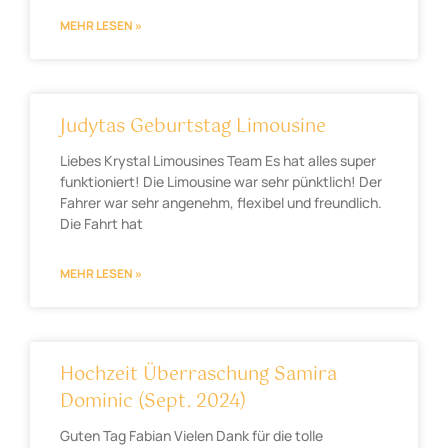
MEHR LESEN »
Judytas Geburtstag Limousine
Liebes Krystal Limousines Team Es hat alles super
funktioniert! Die Limousine war sehr pünktlich! Der
Fahrer war sehr angenehm, flexibel und freundlich.
Die Fahrt hat
MEHR LESEN »
Hochzeit Überraschung Samira
Dominic (Sept. 2024)
Guten Tag Fabian Vielen Dank für die tolle