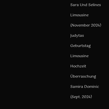
Sara Und Selines
Limousine
(November 2024)
Judytas
Geburtstag
Limousine
Hochzeit
Überraschung
Samira Dominic
(Sept. 2024)