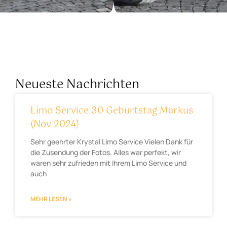
Neueste Nachrichten
Limo Service 30 Geburtstag Markus
(Nov 2024)
Sehr geehrter Krystal Limo Service Vielen Dank für
die Zusendung der Fotos. Alles war perfekt, wir
waren sehr zufrieden mit Ihrem Limo Service und
auch
MEHR LESEN »