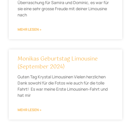
Überraschung für Samira und Dominic, es war für
sie eine sehr grosse Freude mit deiner Limousine
nach
MEHR LESEN »
Monikas Geburtstag Limousine
(September 2024)
Guten Tag Krystal Limousinen Vielen herzlichen
Dank sowohl für die Fotos wie auch für die tolle
Fahrt! Es war meine Erste Limousinen-Fahrt und
hat mir
MEHR LESEN »