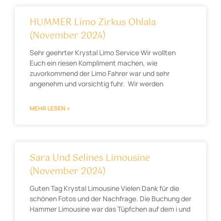
HUMMER Limo Zirkus Ohlala
(November 2024)
Sehr geehrter Krystal Limo Service Wir wollten
Euch ein riesen Kompliment machen, wie
zuvorkommend der Limo Fahrer war und sehr
angenehm und vorsichtig fuhr. Wir werden
MEHR LESEN »
Sara Und Selines Limousine
(November 2024)
Guten Tag Krystal Limousine Vielen Dank für die
schönen Fotos und der Nachfrage. Die Buchung der
Hammer Limousine war das Tüpfchen auf dem i und