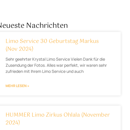
Neueste Nachrichten
Limo Service 30 Geburtstag Markus
(Nov 2024)
Sehr geehrter Krystal Limo Service Vielen Dank für die
Zusendung der Fotos. Alles war perfekt, wir waren sehr
zufrieden mit Ihrem Limo Service und auch
MEHR LESEN »
HUMMER Limo Zirkus Ohlala (November
2024)