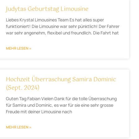
Judytas Geburtstag Limousine
Liebes Krystal Limousines Team Es hat alles super
funktioniert! Die Limousine war sehr pünktlich! Der Fahrer
war sehr angenehm, flexibel und freundlich. Die Fahrt hat
MEHR LESEN »
Hochzeit Überraschung Samira Dominic
(Sept. 2024)
Guten Tag Fabian Vielen Dank für die tolle Überraschung
für Samira und Dominic, es war für sie eine sehr grosse
Freude mit deiner Limousine nach
MEHR LESEN »