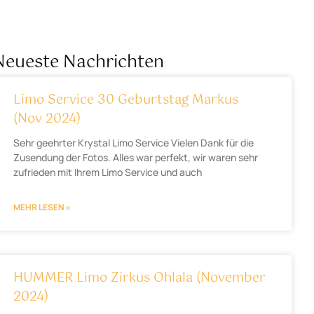
Neueste Nachrichten
Limo Service 30 Geburtstag Markus
(Nov 2024)
Sehr geehrter Krystal Limo Service Vielen Dank für die
Zusendung der Fotos. Alles war perfekt, wir waren sehr
zufrieden mit Ihrem Limo Service und auch
MEHR LESEN »
HUMMER Limo Zirkus Ohlala (November
2024)