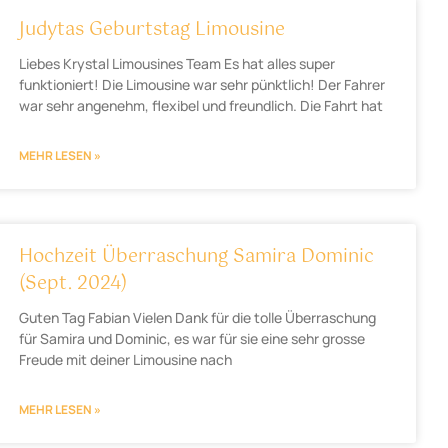
Judytas Geburtstag Limousine
Liebes Krystal Limousines Team Es hat alles super
funktioniert! Die Limousine war sehr pünktlich! Der Fahrer
war sehr angenehm, flexibel und freundlich. Die Fahrt hat
MEHR LESEN »
Hochzeit Überraschung Samira Dominic
(Sept. 2024)
Guten Tag Fabian Vielen Dank für die tolle Überraschung
für Samira und Dominic, es war für sie eine sehr grosse
Freude mit deiner Limousine nach
MEHR LESEN »