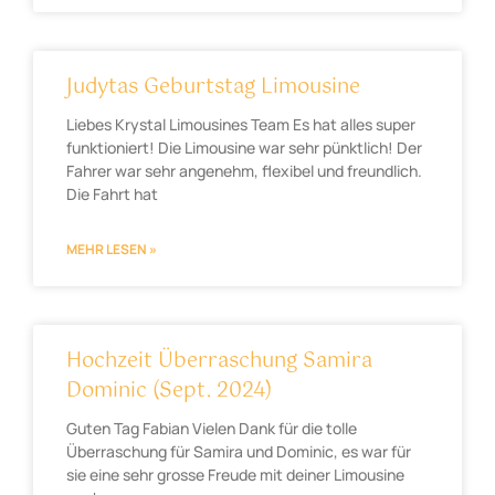
Judytas Geburtstag Limousine
Liebes Krystal Limousines Team Es hat alles super
funktioniert! Die Limousine war sehr pünktlich! Der
Fahrer war sehr angenehm, flexibel und freundlich.
Die Fahrt hat
MEHR LESEN »
Hochzeit Überraschung Samira
Dominic (Sept. 2024)
Guten Tag Fabian Vielen Dank für die tolle
Überraschung für Samira und Dominic, es war für
sie eine sehr grosse Freude mit deiner Limousine