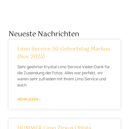
Neueste Nachrichten
Limo Service 30 Geburtstag Markus
(Nov 2024)
Sehr geehrter Krystal Limo Service Vielen Dank für
die Zusendung der Fotos. Alles war perfekt, wir
waren sehr zufrieden mit Ihrem Limo Service und
auch
MEHR LESEN »
HUMMER Limo Zirkus Ohlala