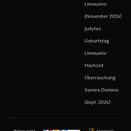
Limousine
(November 2024)
Judytas
Geburtstag
Limousine
Hochzeit
Überraschung
Samira Dominic
(Sept. 2024)
© Copyright –
Facebook