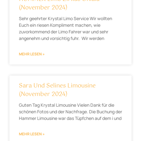
(November 2024)
Sehr geehrter Krystal Limo Service Wir wollten
Euch ein riesen Kompliment machen, wie
zuvorkommend der Limo Fahrer war und sehr
angenehm und vorsichtig fuhr. Wir werden
MEHR LESEN »
Sara Und Selines Limousine
(November 2024)
Guten Tag Krystal Limousine Vielen Dank für die
schönen Fotos und der Nachfrage. Die Buchung der
Hammer Limousine war das Tüpfchen auf dem i und
MEHR LESEN »