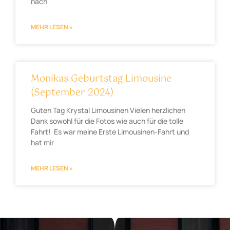
nach
MEHR LESEN »
Monikas Geburtstag Limousine
(September 2024)
Guten Tag Krystal Limousinen Vielen herzlichen
Dank sowohl für die Fotos wie auch für die tolle
Fahrt! Es war meine Erste Limousinen-Fahrt und
hat mir
MEHR LESEN »