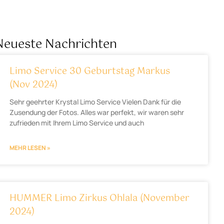
Neueste Nachrichten
Limo Service 30 Geburtstag Markus
(Nov 2024)
Sehr geehrter Krystal Limo Service Vielen Dank für die
Zusendung der Fotos. Alles war perfekt, wir waren sehr
zufrieden mit Ihrem Limo Service und auch
MEHR LESEN »
HUMMER Limo Zirkus Ohlala (November
2024)