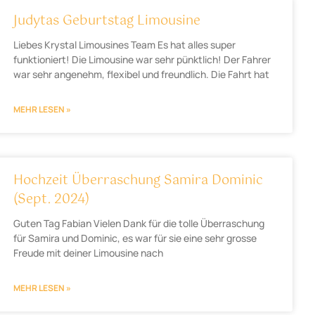
Judytas Geburtstag Limousine
Liebes Krystal Limousines Team Es hat alles super
funktioniert! Die Limousine war sehr pünktlich! Der Fahrer
war sehr angenehm, flexibel und freundlich. Die Fahrt hat
MEHR LESEN »
Hochzeit Überraschung Samira Dominic
(Sept. 2024)
Guten Tag Fabian Vielen Dank für die tolle Überraschung
für Samira und Dominic, es war für sie eine sehr grosse
Freude mit deiner Limousine nach
MEHR LESEN »