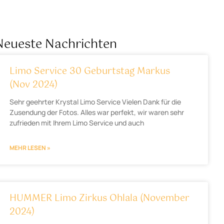
Neueste Nachrichten
Limo Service 30 Geburtstag Markus
(Nov 2024)
Sehr geehrter Krystal Limo Service Vielen Dank für die
Zusendung der Fotos. Alles war perfekt, wir waren sehr
zufrieden mit Ihrem Limo Service und auch
MEHR LESEN »
HUMMER Limo Zirkus Ohlala (November
2024)