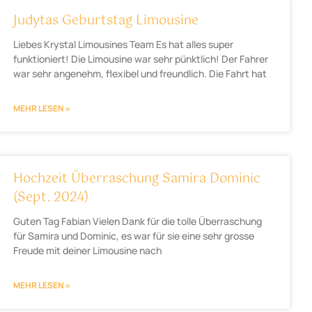
Judytas Geburtstag Limousine
Liebes Krystal Limousines Team Es hat alles super
funktioniert! Die Limousine war sehr pünktlich! Der Fahrer
war sehr angenehm, flexibel und freundlich. Die Fahrt hat
MEHR LESEN »
Hochzeit Überraschung Samira Dominic
(Sept. 2024)
Guten Tag Fabian Vielen Dank für die tolle Überraschung
für Samira und Dominic, es war für sie eine sehr grosse
Freude mit deiner Limousine nach
MEHR LESEN »