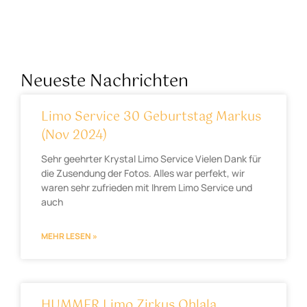
Neueste Nachrichten
Limo Service 30 Geburtstag Markus
(Nov 2024)
Sehr geehrter Krystal Limo Service Vielen Dank für
die Zusendung der Fotos. Alles war perfekt, wir
waren sehr zufrieden mit Ihrem Limo Service und
auch
MEHR LESEN »
HUMMER Limo Zirkus Ohlala