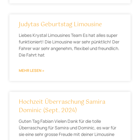
Judytas Geburtstag Limousine
Liebes Krystal Limousines Team Es hat alles super
funktioniert! Die Limousine war sehr pünktlich! Der
Fahrer war sehr angenehm, flexibel und freundlich.
Die Fahrt hat
MEHR LESEN »
Hochzeit Überraschung Samira
Dominic (Sept. 2024)
Guten Tag Fabian Vielen Dank für die tolle
Überraschung für Samira und Dominic, es war für
sie eine sehr grosse Freude mit deiner Limousine