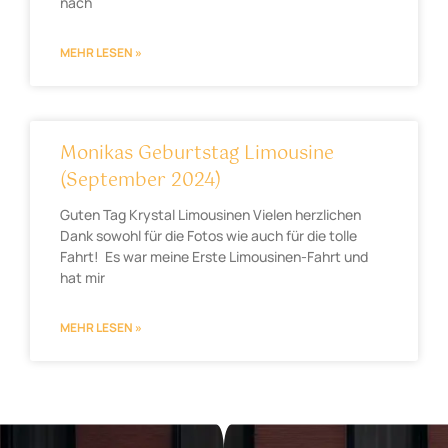
nach
MEHR LESEN »
Monikas Geburtstag Limousine
(September 2024)
Guten Tag Krystal Limousinen Vielen herzlichen
Dank sowohl für die Fotos wie auch für die tolle
Fahrt! Es war meine Erste Limousinen-Fahrt und
hat mir
MEHR LESEN »