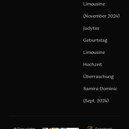
Limousine
(November 2024)
Judytas
Geburtstag
Limousine
Hochzeit
Überraschung
Samira Dominic
(Sept. 2024)
© Copyright –
Facebook