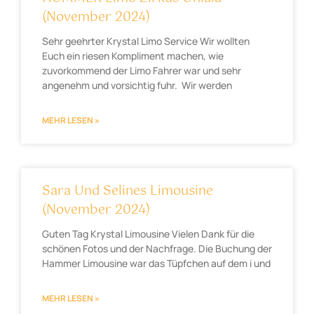
(November 2024)
Sehr geehrter Krystal Limo Service Wir wollten
Euch ein riesen Kompliment machen, wie
zuvorkommend der Limo Fahrer war und sehr
angenehm und vorsichtig fuhr. Wir werden
MEHR LESEN »
Sara Und Selines Limousine
(November 2024)
Guten Tag Krystal Limousine Vielen Dank für die
schönen Fotos und der Nachfrage. Die Buchung der
Hammer Limousine war das Tüpfchen auf dem i und
MEHR LESEN »